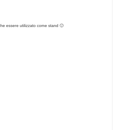
he essere utilizzato come stand 🙂