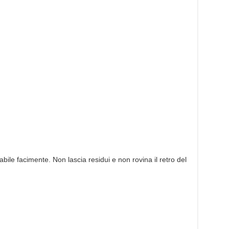
cabile facimente. Non lascia residui e non rovina il retro del