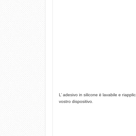
L’ adesivo in silicone è lavabile e riappli
vostro dispositivo.