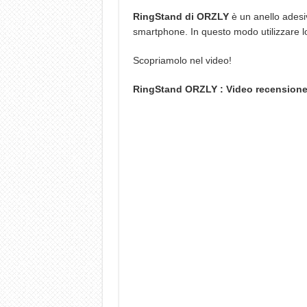
RingStand di ORZLY
è un anello adesiv
smartphone. In questo modo utilizzare l
Scopriamolo nel video!
RingStand ORZLY : Video recensione