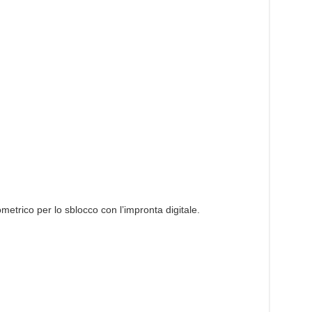
metrico per lo sblocco con l’impronta digitale.