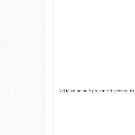
Nel tasto home è presente il sensore bio