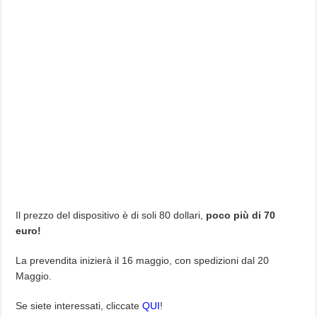
Il prezzo del dispositivo è di soli 80 dollari,
poco più di 70
euro!
La prevendita inizierà il 16 maggio, con spedizioni dal 20
Maggio.
Se siete interessati, cliccate
QUI
!