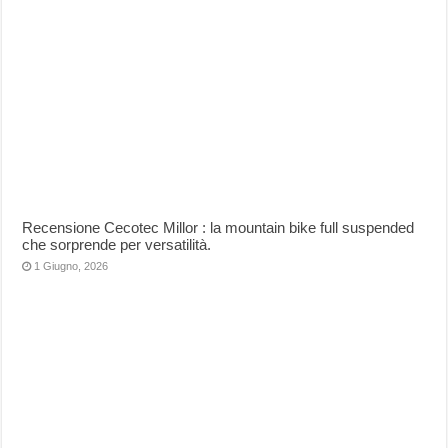
Recensione Cecotec Millor : la mountain bike full suspended
che sorprende per versatilità.
1 Giugno, 2026