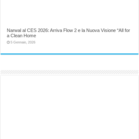
Narwal al CES 2026: Arriva Flow 2 e la Nuova Visione “All for
a Clean Home
5 Gennaio, 2026