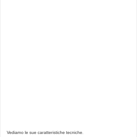
Vediamo le sue caratteristiche tecniche.