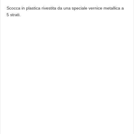
Scocca in plastica rivestita da una speciale vernice metallica a
5 strati.