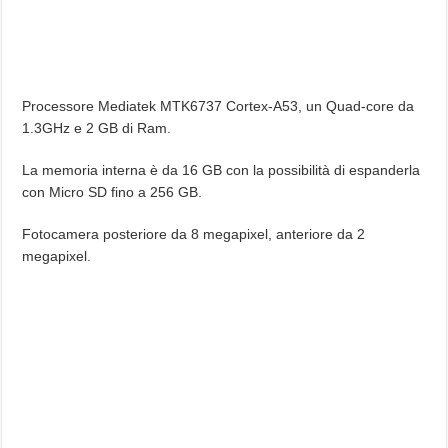
Processore Mediatek MTK6737 Cortex-A53, un Quad-core da
1.3GHz e 2 GB di Ram.
La memoria interna è da 16 GB con la possibilità di espanderla
con Micro SD fino a 256 GB.
Fotocamera posteriore da 8 megapixel, anteriore da 2
megapixel.