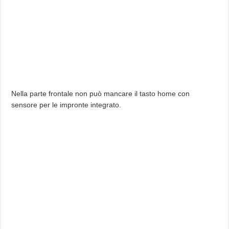
Nella parte frontale non può mancare il tasto home con
sensore per le impronte integrato.