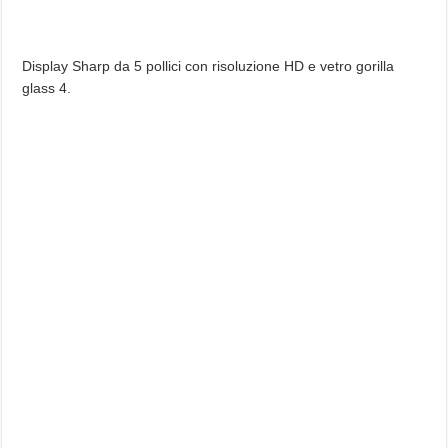
Display Sharp da 5 pollici con risoluzione HD e vetro gorilla
glass 4.