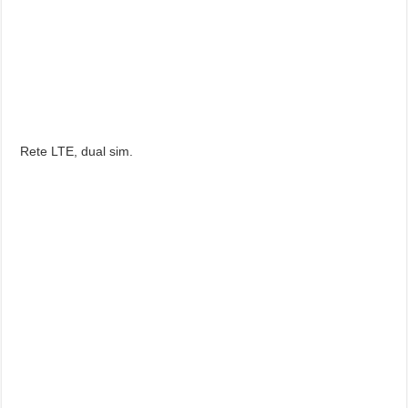
Rete LTE, dual sim.