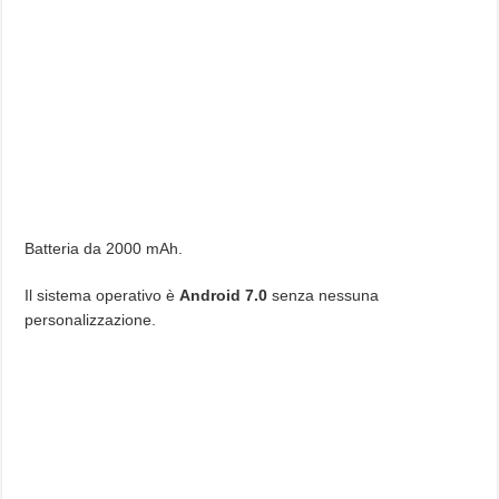
Batteria da 2000 mAh.
Il sistema operativo è
Android 7.0
senza nessuna
personalizzazione.