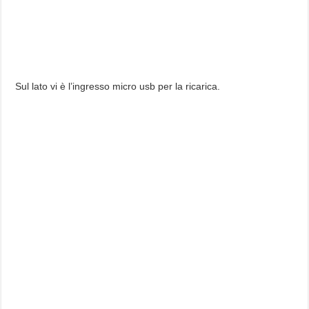
Sul lato vi è l’ingresso micro usb per la ricarica.