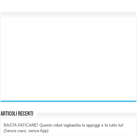
Articoli Recenti
BASTA FATICARE! Questo robot tagliaerba lo appoggi e fa tutto lui!
(Senza cavo, senza App)