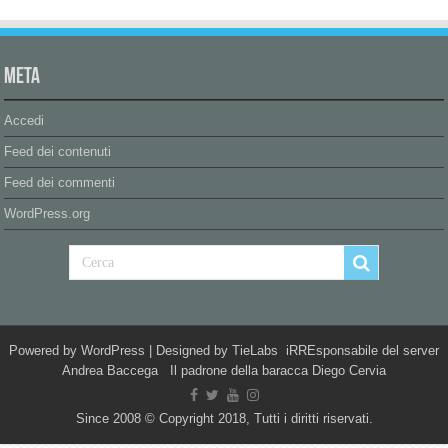
Meta
Accedi
Feed dei contenuti
Feed dei commenti
WordPress.org
Powered by
WordPress
| Designed by
TieLabs
iRREsponsabile del server
Andrea Baccega Il padrone della baracca Diego Cervia
Since 2008 © Copyright 2018, Tutti i diritti riservati.