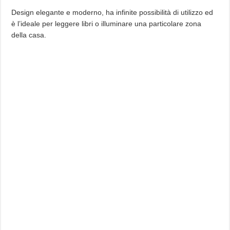
Design elegante e moderno, ha infinite possibilità di utilizzo ed
è l’ideale per leggere libri o illuminare una particolare zona
della casa.