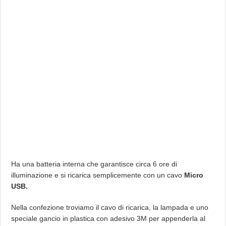
Ha una batteria interna che garantisce circa 6 ore di
illuminazione e si ricarica semplicemente con un cavo
Micro
USB.
Nella confezione troviamo il cavo di ricarica, la lampada e uno
speciale gancio in plastica con adesivo 3M per appenderla al