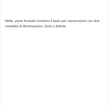
Nella parte frontale troviamo il tasto per l’accensione con due
modalità di illuminazione, forte o debole.