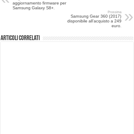
aggiornamento firmware per
Samsung Galaxy S8+.
Prossima
Samsung Gear 360 (2017)
disponibile all’acquisto a 249
euro.
Articoli correlati