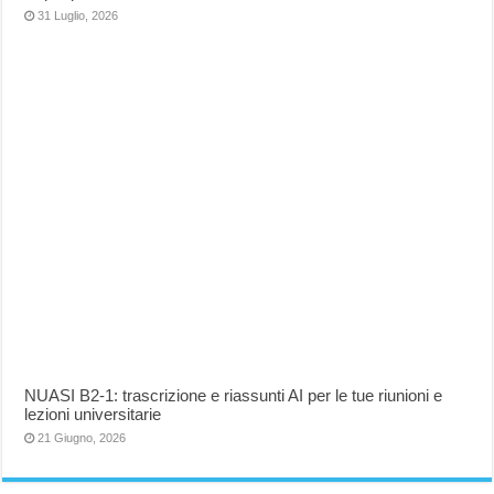
31 Luglio, 2026
NUASI B2-1: trascrizione e riassunti AI per le tue riunioni e
lezioni universitarie
21 Giugno, 2026