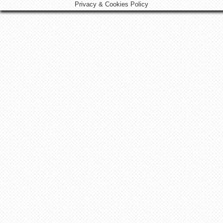
Privacy & Cookies Policy