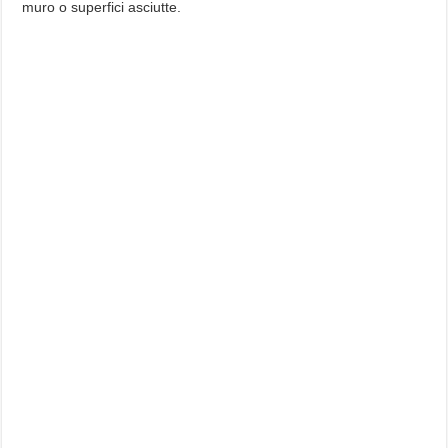
muro o superfici asciutte.