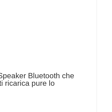
Speaker Bluetooth che
ti ricarica pure lo