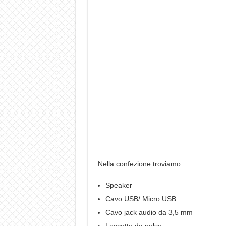
Nella confezione troviamo :
Speaker
Cavo USB/ Micro USB
Cavo jack audio da 3,5 mm