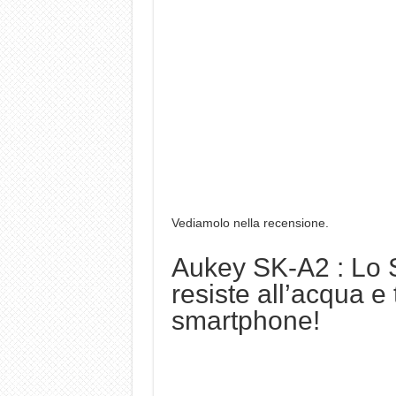
Vediamolo nella recensione.
Aukey SK-A2 : Lo 
resiste all’acqua e 
smartphone!