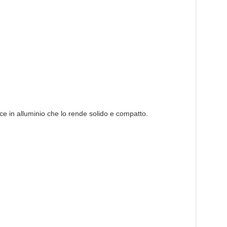
ce in alluminio che lo rende solido e compatto.