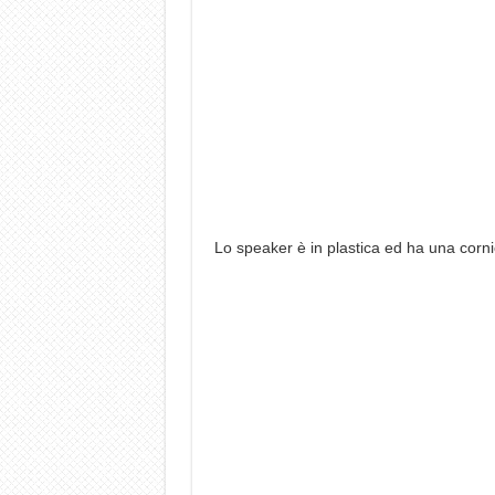
Lo speaker è in plastica ed ha una corni