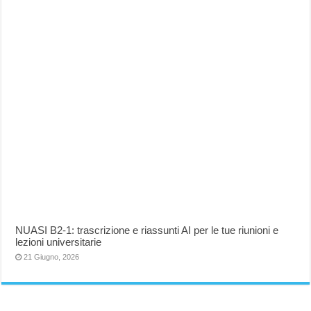
NUASI B2-1: trascrizione e riassunti AI per le tue riunioni e
lezioni universitarie
21 Giugno, 2026