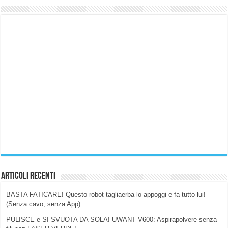
Articoli Recenti
BASTA FATICARE! Questo robot tagliaerba lo appoggi e fa tutto lui!
(Senza cavo, senza App)
PULISCE e SI SVUOTA DA SOLA! UWANT V600: Aspirapolvere senza