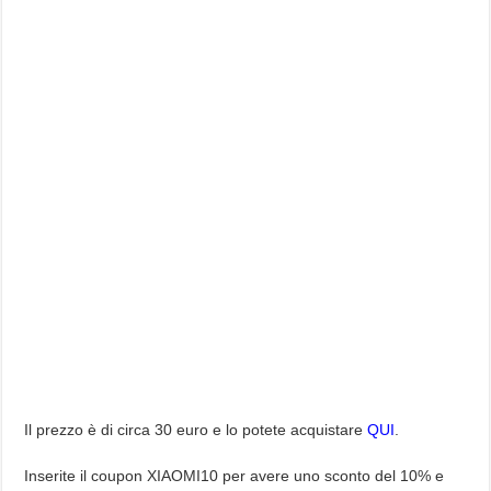
Il prezzo è di circa 30 euro e lo potete acquistare
QUI
.
Inserite il coupon XIAOMI10 per avere uno sconto del 10% e