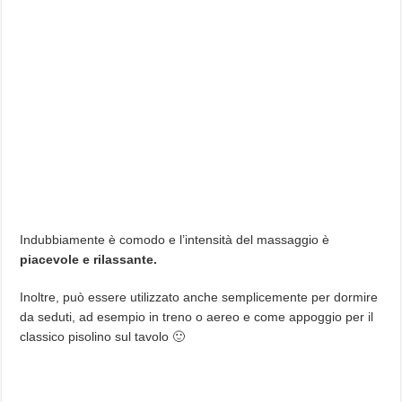
Indubbiamente è comodo e l’intensità del massaggio è
piacevole e rilassante.
Inoltre, può essere utilizzato anche semplicemente per dormire
da seduti, ad esempio in treno o aereo e come appoggio per il
classico pisolino sul tavolo 🙂