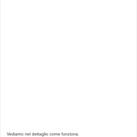
Vediamo nel dettaglio come funziona.