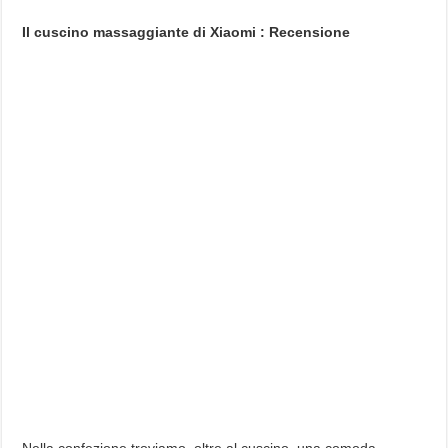
Il cuscino massaggiante di Xiaomi : Recensione