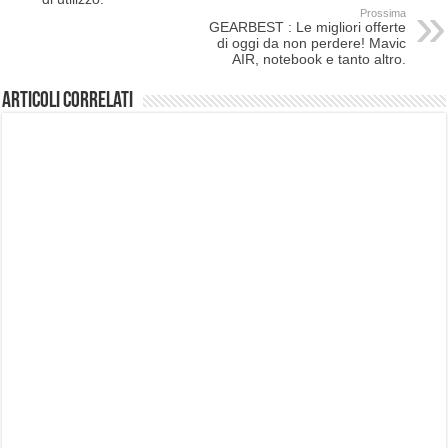
Prossima
GEARBEST : Le migliori offerte
di oggi da non perdere! Mavic
AIR, notebook e tanto altro.
Articoli correlati