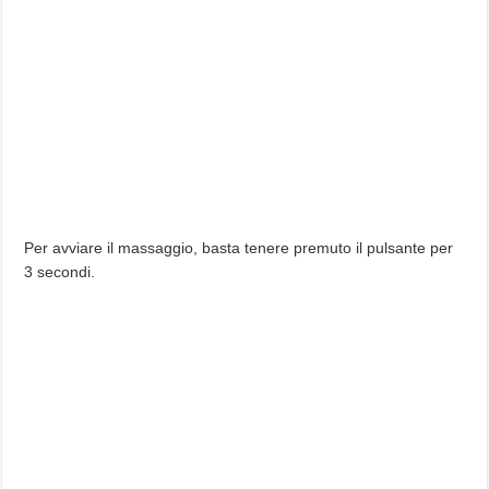
Per avviare il massaggio, basta tenere premuto il pulsante per
3 secondi.