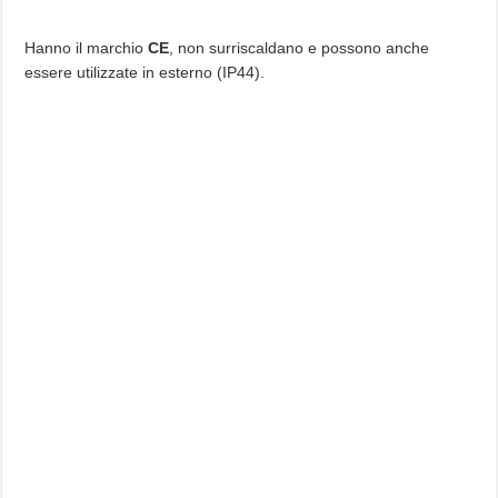
Hanno il marchio
CE
, non surriscaldano e possono anche
essere utilizzate in esterno (IP44).