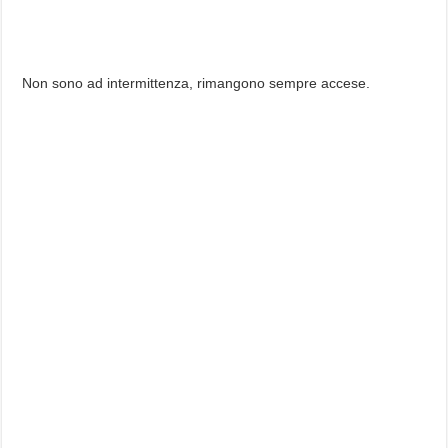
Non sono ad intermittenza, rimangono sempre accese.