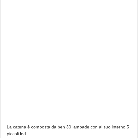
La catena è composta da ben 30 lampade con al suo interno 5
piccoli led.