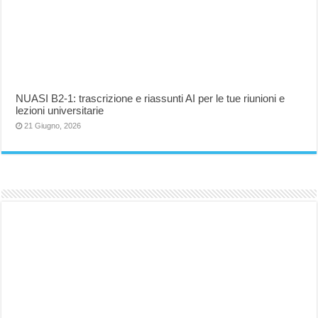
NUASI B2-1: trascrizione e riassunti AI per le tue riunioni e
lezioni universitarie
21 Giugno, 2026