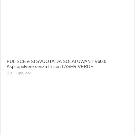
PULISCE e SI SVUOTA DA SOLA! UWANT V600:
Aspirapolvere senza fili con LASER VERDE!
31 Luglio, 2026