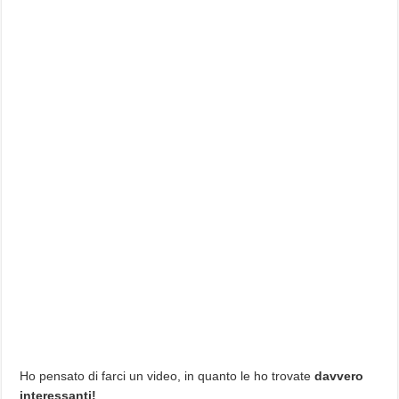
Ho pensato di farci un video, in quanto le ho trovate
davvero
interessanti!