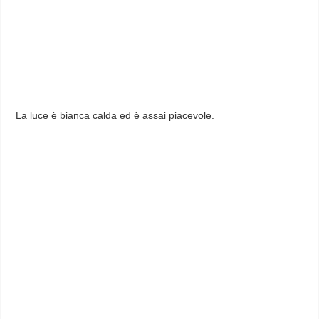
La luce è bianca calda ed è assai piacevole.