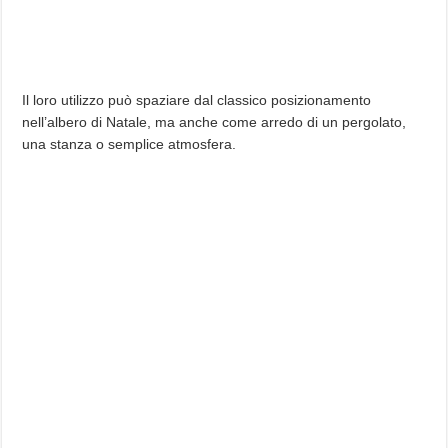
Il loro utilizzo può spaziare dal classico posizionamento
nell’albero di Natale, ma anche come arredo di un pergolato,
una stanza o semplice atmosfera.