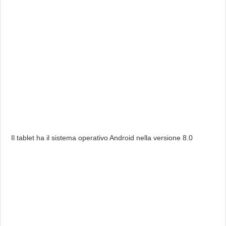
Il tablet ha il sistema operativo Android nella versione 8.0