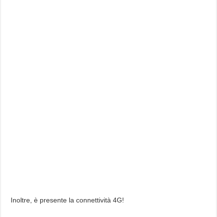
Inoltre, è presente la connettività 4G!