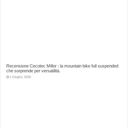
Recensione Cecotec Millor : la mountain bike full suspended
che sorprende per versatilità.
1 Giugno, 2026