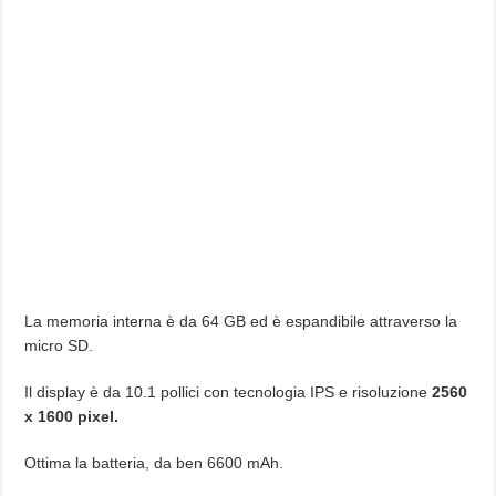
La memoria interna è da 64 GB ed è espandibile attraverso la
micro SD.
Il display è da 10.1 pollici con tecnologia IPS e risoluzione
2560
x 1600 pixel.
Ottima la batteria, da ben 6600 mAh.