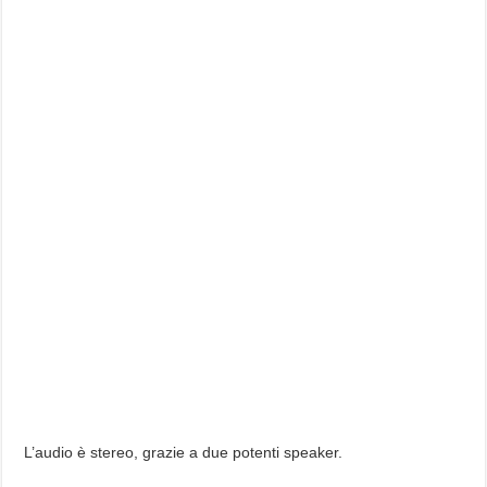
L’audio è stereo, grazie a due potenti speaker.