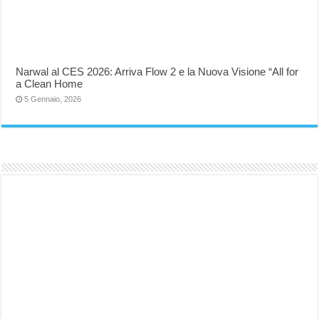
Narwal al CES 2026: Arriva Flow 2 e la Nuova Visione “All for
a Clean Home
5 Gennaio, 2026