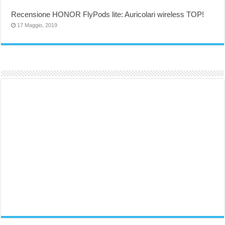
Recensione HONOR FlyPods lite: Auricolari wireless TOP!
17 Maggio, 2019