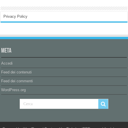
Privacy Policy
Meta
Accedi
Feed dei contenuti
Feed dei commenti
WordPress.org