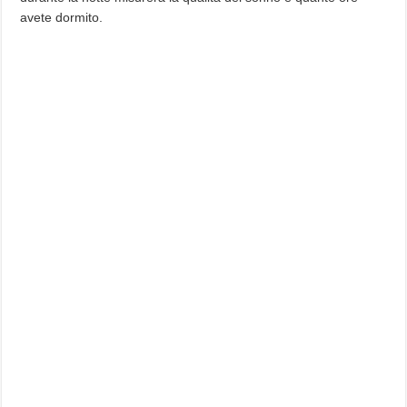
avete dormito.