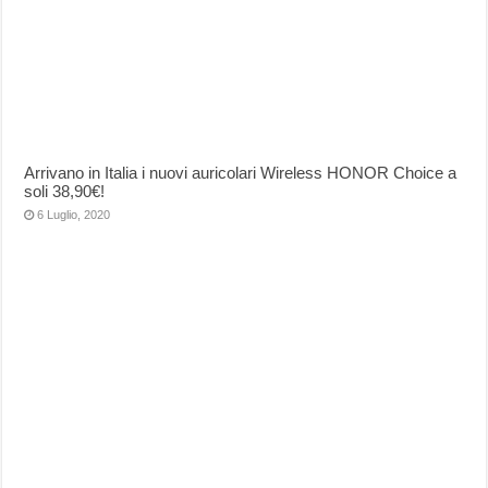
Arrivano in Italia i nuovi auricolari Wireless HONOR Choice a
soli 38,90€!
6 Luglio, 2020