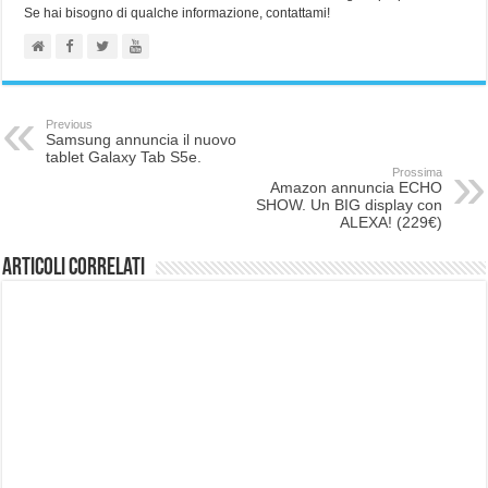
Se hai bisogno di qualche informazione, contattami!
Previous
Samsung annuncia il nuovo
tablet Galaxy Tab S5e.
Prossima
Amazon annuncia ECHO
SHOW. Un BIG display con
ALEXA! (229€)
Articoli correlati