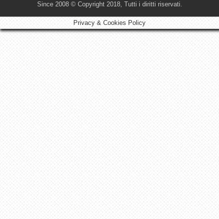
Since 2008 © Copyright 2018, Tutti i diritti riservati.
Privacy & Cookies Policy