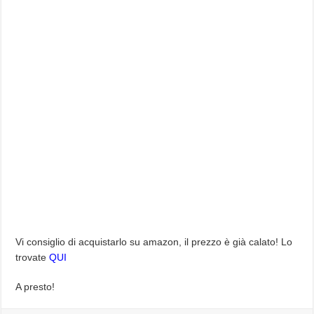
Vi consiglio di acquistarlo su amazon, il prezzo è già calato! Lo
trovate
QUI
A presto!