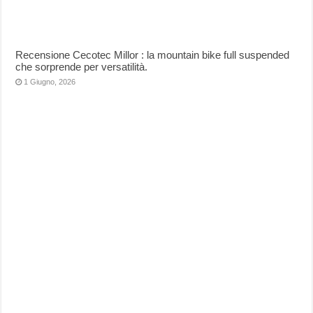
Recensione Cecotec Millor : la mountain bike full suspended
che sorprende per versatilità.
1 Giugno, 2026