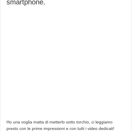
smartphone.
Ho una voglia matta di metterlo sotto torchio, ci leggiamo
presto con le prime impressioni e con tutti i video dedicati!