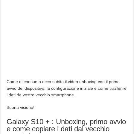
Come di consueto ecco subito il video unboxing con il primo
avvio del dispositivo, la configurazione iniziale e come trasferire
i dati da vostro vecchio smartphone.
Buona visione!
Galaxy S10 + : Unboxing, primo avvio
e come copiare i dati dal vecchio