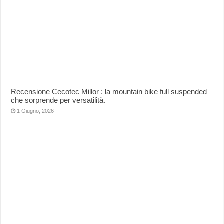
Recensione Cecotec Millor : la mountain bike full suspended
che sorprende per versatilità.
1 Giugno, 2026