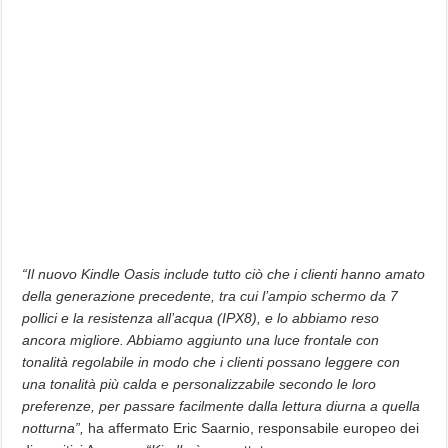
“Il nuovo Kindle Oasis include tutto ciò che i clienti hanno amato
della generazione precedente, tra cui l’ampio schermo da 7
pollici e la resistenza all’acqua (IPX8), e lo abbiamo reso
ancora migliore. Abbiamo aggiunto una luce frontale con
tonalità regolabile in modo che i clienti possano leggere con
una tonalità più calda e personalizzabile secondo le loro
preferenze, per passare facilmente dalla lettura diurna a quella
notturna”,
ha affermato Eric Saarnio, responsabile europeo dei