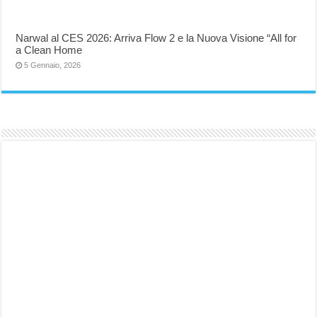
Narwal al CES 2026: Arriva Flow 2 e la Nuova Visione “All for
a Clean Home
5 Gennaio, 2026