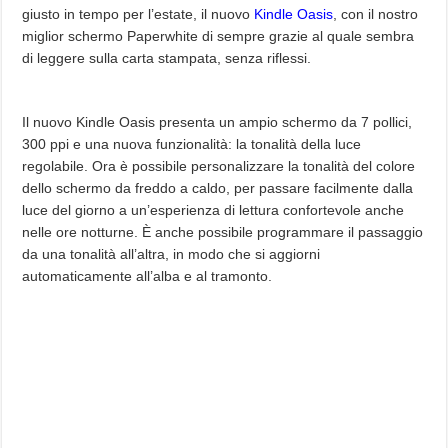
giusto in tempo per l’estate, il nuovo
Kindle Oasis
, con il nostro
miglior schermo Paperwhite di sempre grazie al quale sembra
di leggere sulla carta stampata, senza riflessi.
Il nuovo Kindle Oasis presenta un ampio schermo da 7 pollici,
300 ppi e una nuova funzionalità: la tonalità della luce
regolabile. Ora è possibile personalizzare la tonalità del colore
dello schermo da freddo a caldo, per passare facilmente dalla
luce del giorno a un’esperienza di lettura confortevole anche
nelle ore notturne. È anche possibile programmare il passaggio
da una tonalità all’altra, in modo che si aggiorni
automaticamente all’alba e al tramonto.