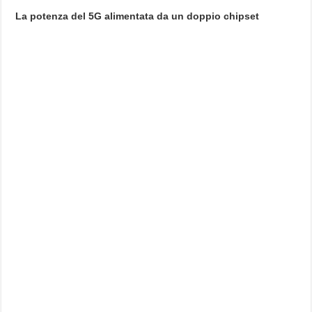
La potenza del 5G alimentata da un doppio chipset