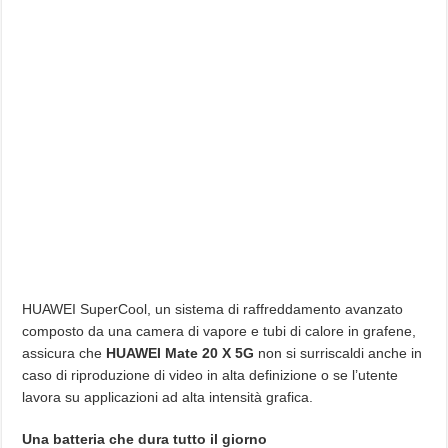
HUAWEI SuperCool, un sistema di raffreddamento avanzato
composto da una camera di vapore e tubi di calore in grafene,
assicura che
HUAWEI Mate 20 X 5G
non si surriscaldi anche in
caso di riproduzione di video in alta definizione o se l’utente
lavora su applicazioni ad alta intensità grafica.
Una batteria che dura tutto il giorno