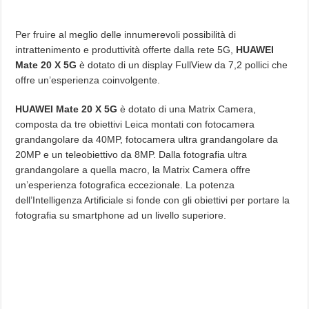
Per fruire al meglio delle innumerevoli possibilità di
intrattenimento e produttività offerte dalla rete 5G,
HUAWEI
Mate 20 X 5G
è dotato di un display FullView da 7,2 pollici che
offre un’esperienza coinvolgente.
HUAWEI Mate 20 X 5G
è dotato di una Matrix Camera,
composta da tre obiettivi Leica montati con fotocamera
grandangolare da 40MP, fotocamera ultra grandangolare da
20MP e un teleobiettivo da 8MP. Dalla fotografia ultra
grandangolare a quella macro, la Matrix Camera offre
un’esperienza fotografica eccezionale. La potenza
dell’Intelligenza Artificiale si fonde con gli obiettivi per portare la
fotografia su smartphone ad un livello superiore.