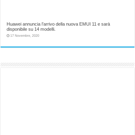
Huawei annuncia l’arrivo della nuova EMUI 11 e sarà
disponibile su 14 modelli.
17 Novembre, 2020