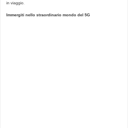
in viaggio.
Immergiti nello straordinario mondo del 5G