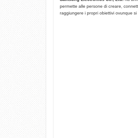
permette alle persone di creare, connette
raggiungere i propri obiettivi ovunque si