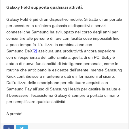
Galaxy Fold supporta qualsiasi attività
Galaxy Fold è più di un dispositivo mobile. Si tratta di un portale
per accedere a un’intera galassia di dispositivi e servizi
connessi che Samsung ha sviluppato nel corso degli anni per
consentire alle persone di fare con facilità cose impossibili fino
a poco tempo fa. L’utilizzo in combinazione con
Samsung DeX
[2]
assicura una produttività ancora superiore
con un’esperienza del tutto simile a quella di un PC. Bixby è
dotato di nuove funzionalità di intelligence personale, come le
routine che anticipano le esigenze dell’utente, mentre Samsung
Knox contribuisce a mantenere dati e informazioni al sicuro.
Dall’utilizzo dello smartphone per effettuare acquisti con
Samsung Pay all’uso di Samsung Health per gestire la salute e
il benessere, l’ecosistema Galaxy è sempre a portata di mano
per semplificare qualsiasi attività.
A presto!