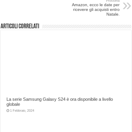
Prossima
Amazon, ecco le date per
ricevere gli acquisti entro
Natale.
Articoli correlati
La serie Samsung Galaxy S24 è ora disponibile a livello
globale
1 Febbraio, 2024