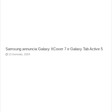
Samsung annuncia Galaxy XCover 7 e Galaxy Tab Active 5
13 Gennaio, 2024