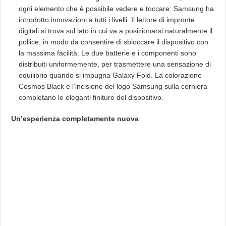
ogni elemento che è possibile vedere e toccare: Samsung ha
introdotto innovazioni a tutti i livelli. Il lettore di impronte
digitali si trova sul lato in cui va a posizionarsi naturalmente il
pollice, in modo da consentire di sbloccare il dispositivo con
la massima facilità. Le due batterie e i componenti sono
distribuiti uniformemente, per trasmettere una sensazione di
equilibrio quando si impugna Galaxy Fold. La colorazione
Cosmos Black e l’incisione del logo Samsung sulla cerniera
completano le eleganti finiture del dispositivo.
Un’esperienza completamente nuova