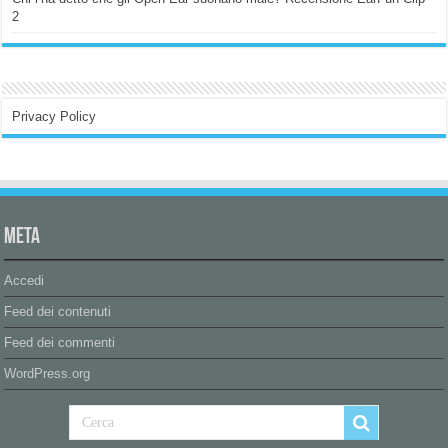
2
Privacy Policy
Meta
Accedi
Feed dei contenuti
Feed dei commenti
WordPress.org