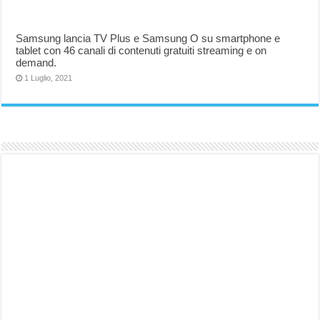
Samsung lancia TV Plus e Samsung O su smartphone e
tablet con 46 canali di contenuti gratuiti streaming e on
demand.
1 Luglio, 2021