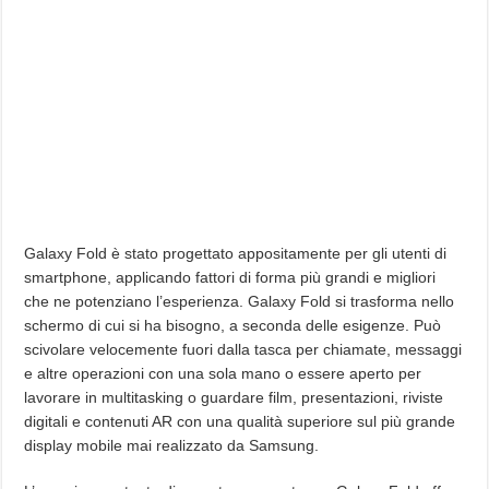
Galaxy Fold è stato progettato appositamente per gli utenti di
smartphone, applicando fattori di forma più grandi e migliori
che ne potenziano l’esperienza. Galaxy Fold si trasforma nello
schermo di cui si ha bisogno, a seconda delle esigenze. Può
scivolare velocemente fuori dalla tasca per chiamate, messaggi
e altre operazioni con una sola mano o essere aperto per
lavorare in multitasking o guardare film, presentazioni, riviste
digitali e contenuti AR con una qualità superiore sul più grande
display mobile mai realizzato da Samsung.