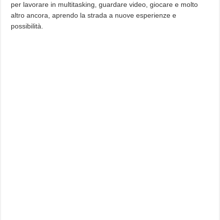
per lavorare in multitasking, guardare video, giocare e molto
altro ancora, aprendo la strada a nuove esperienze e
possibilità.