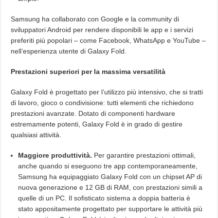
Samsung ha collaborato con Google e la community di
sviluppatori Android per rendere disponibili le app e i servizi
preferiti più popolari – come Facebook, WhatsApp e YouTube –
nell’esperienza utente di Galaxy Fold.
Prestazioni superiori per la massima versatilità
Galaxy Fold è progettato per l’utilizzo più intensivo, che si tratti
di lavoro, gioco o condivisione: tutti elementi che richiedono
prestazioni avanzate. Dotato di componenti hardware
estremamente potenti, Galaxy Fold è in grado di gestire
qualsiasi attività.
Maggiore produttività.
Per garantire prestazioni ottimali,
anche quando si eseguono tre app contemporaneamente,
Samsung ha equipaggiato Galaxy Fold con un chipset AP di
nuova generazione e 12 GB di RAM, con prestazioni simili a
quelle di un PC. Il sofisticato sistema a doppia batteria è
stato appositamente progettato per supportare le attività più