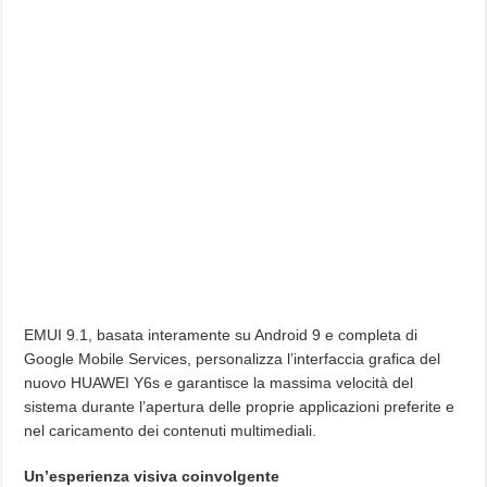
EMUI 9.1, basata interamente su Android 9 e completa di
Google Mobile Services, personalizza l’interfaccia grafica del
nuovo HUAWEI Y6s e garantisce la massima velocità del
sistema durante l’apertura delle proprie applicazioni preferite e
nel caricamento dei contenuti multimediali.
Un’esperienza visiva coinvolgente