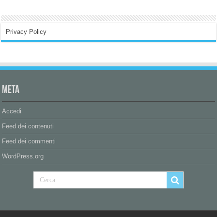
Privacy Policy
Meta
Accedi
Feed dei contenuti
Feed dei commenti
WordPress.org