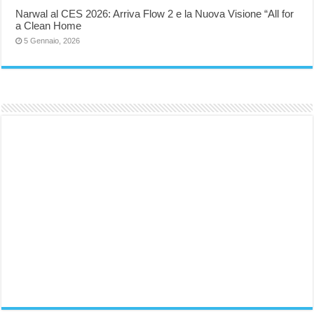
Narwal al CES 2026: Arriva Flow 2 e la Nuova Visione “All for
a Clean Home
5 Gennaio, 2026