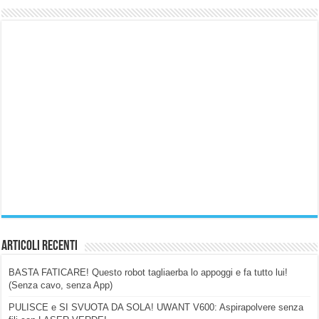
Articoli Recenti
BASTA FATICARE! Questo robot tagliaerba lo appoggi e fa tutto lui!
(Senza cavo, senza App)
PULISCE e SI SVUOTA DA SOLA! UWANT V600: Aspirapolvere senza