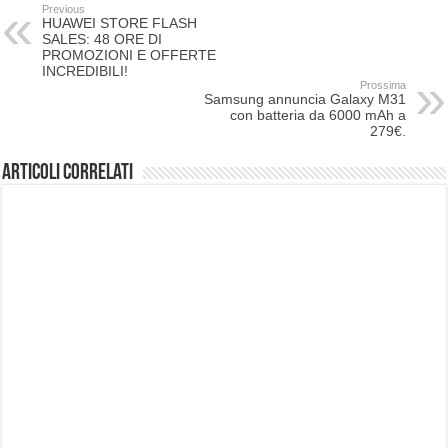
Previous
HUAWEI STORE FLASH
SALES: 48 ORE DI
PROMOZIONI E OFFERTE
INCREDIBILI!
Prossima
Samsung annuncia Galaxy M31
con batteria da 6000 mAh a
279€.
Articoli correlati