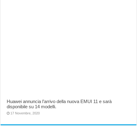
Huawei annuncia l’arrivo della nuova EMUI 11 e sarà
disponibile su 14 modelli.
17 Novembre, 2020