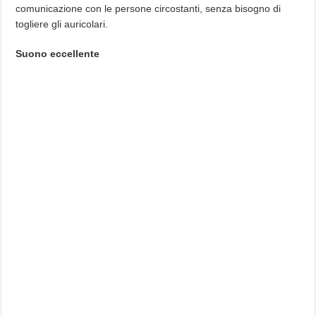
comunicazione con le persone circostanti, senza bisogno di
togliere gli auricolari.
Suono eccellente