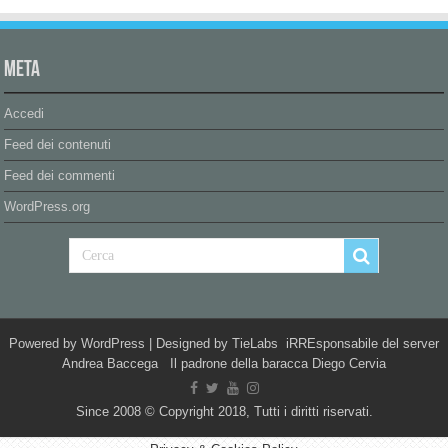
Meta
Accedi
Feed dei contenuti
Feed dei commenti
WordPress.org
Powered by
WordPress
| Designed by
TieLabs
iRREsponsabile del server
Andrea Baccega Il padrone della baracca Diego Cervia
Since 2008 © Copyright 2018, Tutti i diritti riservati.