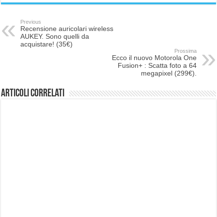
Previous
Recensione auricolari wireless
AUKEY. Sono quelli da
acquistare! (35€)
Prossima
Ecco il nuovo Motorola One
Fusion+ : Scatta foto a 64
megapixel (299€).
Articoli correlati