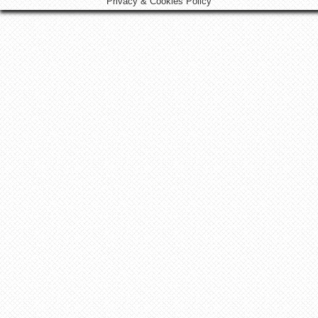
Privacy & Cookies Policy