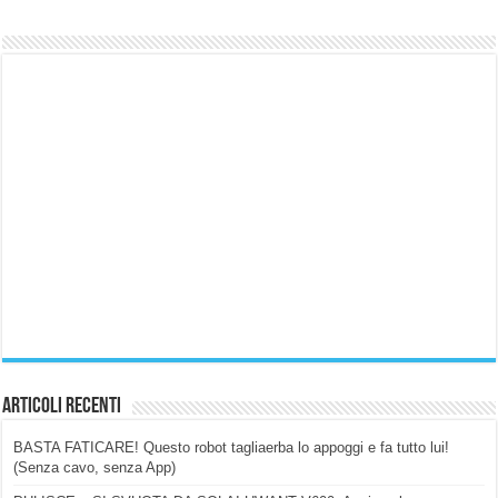
Articoli Recenti
BASTA FATICARE! Questo robot tagliaerba lo appoggi e fa tutto lui!
(Senza cavo, senza App)