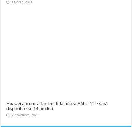
11 Marzo, 2021
Huawei annuncia l’arrivo della nuova EMUI 11 e sarà
disponibile su 14 modelli.
17 Novembre, 2020