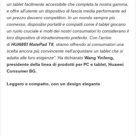
un tablet facilmente accessibile che completa la nostra gamma,
e offre all’utente un dispositivo di fascia media performante ad
un prezzo davvero competitivo. In un mondo sempre più
connesso, dispositivi portatili e compatti come il tablet giocano
un ruolo cruciale e molti dei nostri consumatori lo considerano il
loro dispositivo di intrattenimento preferito. Con l’arrivo
di
HUAWEI MatePad T8
, stiamo offrendo ai consumatori una
scelta ancora più convincente nell’acquistare un tablet che si
adatta alle loro esigenze”.
Ha dichiarato
Wang Yinfeng,
presidente della linea di prodotti per PC e tablet, Huawei
Consumer BG.
Leggero e compatto, con un design elegante