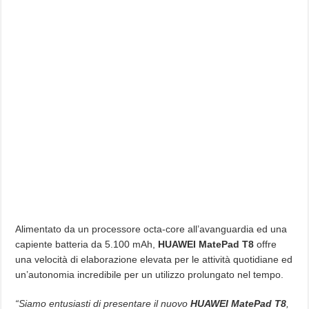
Alimentato da un processore octa-core all’avanguardia ed una
capiente batteria da 5.100 mAh,
HUAWEI MatePad T8
offre
una velocità di elaborazione elevata per le attività quotidiane ed
un’autonomia incredibile per un utilizzo prolungato nel tempo.
“Siamo entusiasti di presentare il nuovo
HUAWEI MatePad T8
,