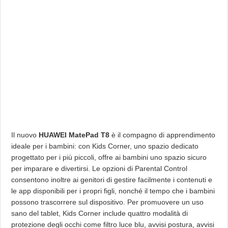
Il nuovo
HUAWEI MatePad T8
è il compagno di apprendimento
ideale per i bambini: con Kids Corner, uno spazio dedicato
progettato per i più piccoli, offre ai bambini uno spazio sicuro
per imparare e divertirsi. Le opzioni di Parental Control
consentono inoltre ai genitori di gestire facilmente i contenuti e
le app disponibili per i propri figli, nonché il tempo che i bambini
possono trascorrere sul dispositivo. Per promuovere un uso
sano del tablet, Kids Corner include quattro modalità di
protezione degli occhi come filtro luce blu, avvisi postura, avvisi