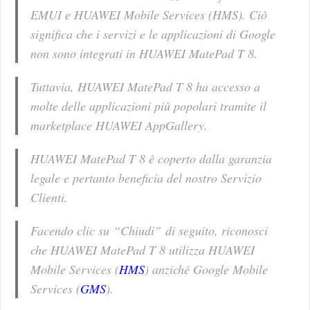
EMUI e HUAWEI Mobile Services (HMS). Ciò
significa che i servizi e le applicazioni di Google
non sono integrati in HUAWEI MatePad T 8.
Tuttavia, HUAWEI MatePad T 8 ha accesso a
molte delle applicazioni più popolari tramite il
marketplace HUAWEI AppGallery.
HUAWEI MatePad T 8 è coperto dalla garanzia
legale e pertanto beneficia del nostro Servizio
Clienti.
Facendo clic su “Chiudi” di seguito, riconosci
che HUAWEI MatePad T 8 utilizza HUAWEI
Mobile Services (
HMS
) anziché Google Mobile
Services (
GMS
).