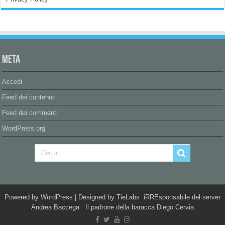
Meta
Accedi
Feed dei contenuti
Feed dei commenti
WordPress.org
Powered by
WordPress
| Designed by
TieLabs
iRREsponsabile del server
Andrea Baccega Il padrone della baracca Diego Cervia