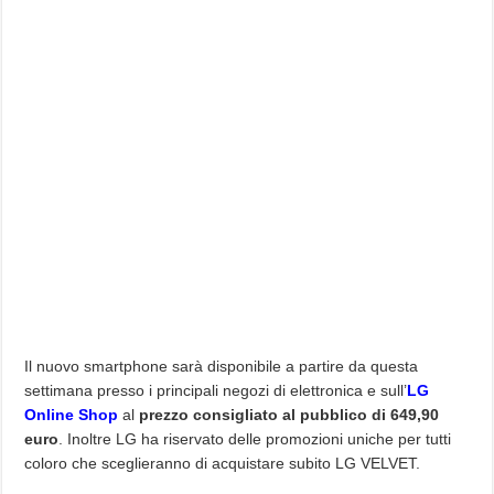
Il nuovo smartphone sarà disponibile a partire da questa
settimana presso i principali negozi di elettronica e sull’
LG
Online Shop
al
prezzo consigliato al pubblico di 649,90
euro
. Inoltre LG ha riservato delle promozioni uniche per tutti
coloro che sceglieranno di acquistare subito LG VELVET.