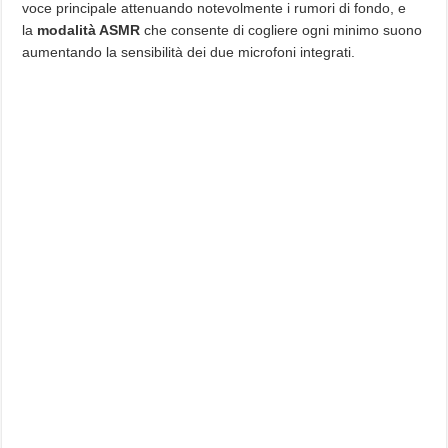
voce principale attenuando notevolmente i rumori di fondo, e
la
modalità ASMR
che consente di cogliere ogni minimo suono
aumentando la sensibilità dei due microfoni integrati.