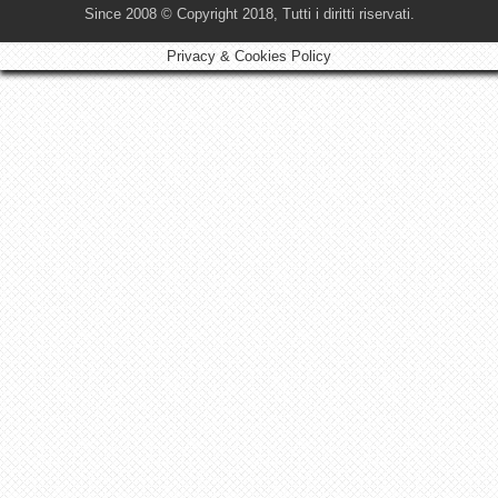
Since 2008 © Copyright 2018, Tutti i diritti riservati.
Privacy & Cookies Policy