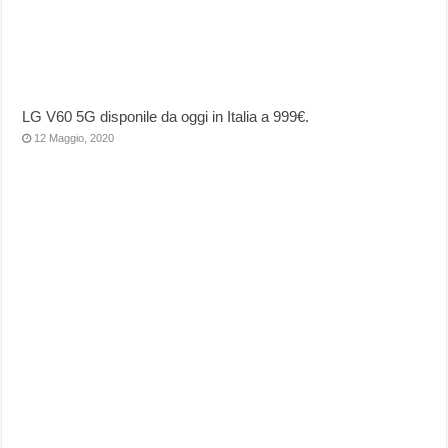
LG V60 5G disponile da oggi in Italia a 999€.
12 Maggio, 2020