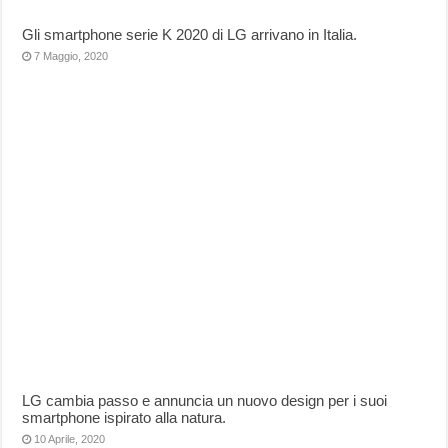
Gli smartphone serie K 2020 di LG arrivano in Italia.
7 Maggio, 2020
LG cambia passo e annuncia un nuovo design per i suoi
smartphone ispirato alla natura.
10 Aprile, 2020