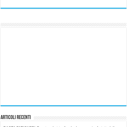
Articoli Recenti