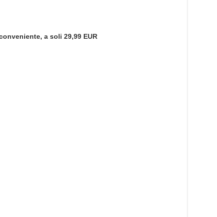
 conveniente, a soli 29,99 EUR