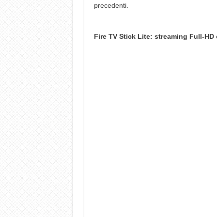
precedenti.
Fire TV Stick Lite: streaming Full-HD