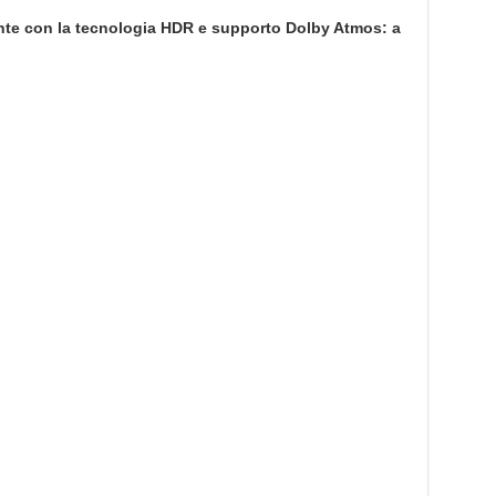
tente con la tecnologia HDR e supporto Dolby Atmos: a