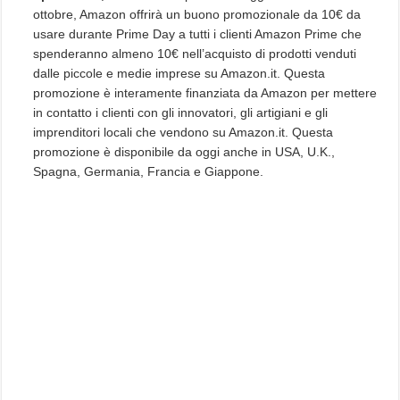
ottobre, Amazon offrirà un buono promozionale da 10€ da
usare durante Prime Day a tutti i clienti Amazon Prime che
spenderanno almeno 10€ nell’acquisto di prodotti venduti
dalle piccole e medie imprese su Amazon.it. Questa
promozione è interamente finanziata da Amazon per mettere
in contatto i clienti con gli innovatori, gli artigiani e gli
imprenditori locali che vendono su Amazon.it. Questa
promozione è disponibile da oggi anche in USA, U.K.,
Spagna, Germania, Francia e Giappone.