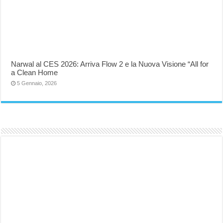
Narwal al CES 2026: Arriva Flow 2 e la Nuova Visione “All for
a Clean Home
5 Gennaio, 2026