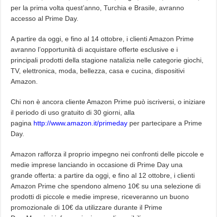
per la prima volta quest’anno, Turchia e Brasile, avranno
accesso al Prime Day.
A partire da oggi, e fino al 14 ottobre, i clienti Amazon Prime
avranno l’opportunità di acquistare offerte esclusive e i
principali prodotti della stagione natalizia nelle categorie giochi,
TV, elettronica, moda, bellezza, casa e cucina, dispositivi
Amazon.
Chi non è ancora cliente Amazon Prime può iscriversi, o iniziare
il periodo di uso gratuito di 30 giorni, alla
pagina
http://www.amazon.it/primeday
per partecipare a Prime
Day.
Amazon rafforza il proprio impegno nei confronti delle piccole e
medie imprese lanciando in occasione di Prime Day una
grande offerta: a partire da oggi, e fino al 12 ottobre, i clienti
Amazon Prime che spendono almeno 10€ su una selezione di
prodotti di piccole e medie imprese, riceveranno un buono
promozionale di 10€ da utilizzare durante il Prime