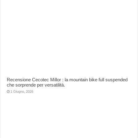
Recensione Cecotec Millor : la mountain bike full suspended
che sorprende per versatilità.
1 Giugno, 2026