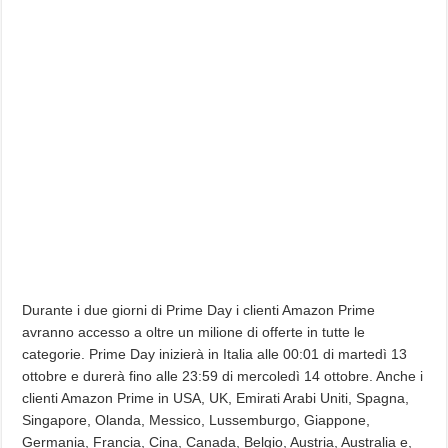
Durante i due giorni di Prime Day i clienti Amazon Prime
avranno accesso a oltre un milione di offerte in tutte le
categorie. Prime Day inizierà in Italia alle 00:01 di martedì 13
ottobre e durerà fino alle 23:59 di mercoledì 14 ottobre. Anche i
clienti Amazon Prime in USA, UK, Emirati Arabi Uniti, Spagna,
Singapore, Olanda, Messico, Lussemburgo, Giappone,
Germania, Francia, Cina, Canada, Belgio, Austria, Australia e,