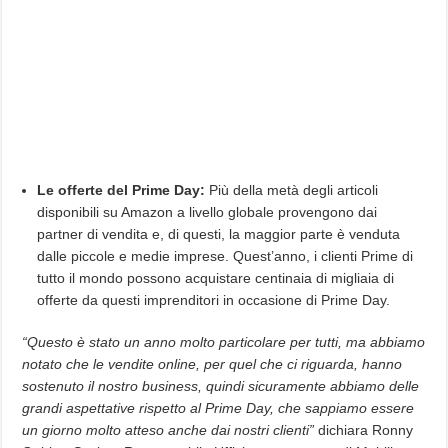
Le offerte del Prime Day:
Più della metà degli articoli
disponibili su Amazon a livello globale provengono dai
partner di vendita e, di questi, la maggior parte è venduta
dalle piccole e medie imprese. Quest’anno, i clienti Prime di
tutto il mondo possono acquistare centinaia di migliaia di
offerte da questi imprenditori in occasione di Prime Day.
“Questo è stato un anno molto particolare per tutti, ma abbiamo
notato che le vendite online, per quel che ci riguarda, hanno
sostenuto il nostro business, quindi sicuramente abbiamo delle
grandi aspettative rispetto al Prime Day, che sappiamo essere
un giorno molto atteso anche dai nostri clienti
”
dichiara Ronny