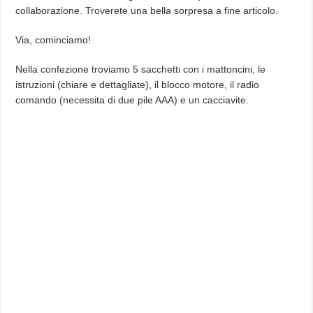
collaborazione. Troverete una bella sorpresa a fine articolo.
Via, cominciamo!
Nella confezione troviamo 5 sacchetti con i mattoncini, le
istruzioni (chiare e dettagliate), il blocco motore, il radio
comando (necessita di due pile AAA) e un cacciavite.