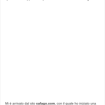
Mi è arrivato dal sito
cafago.com
, con il quale ho iniziato una