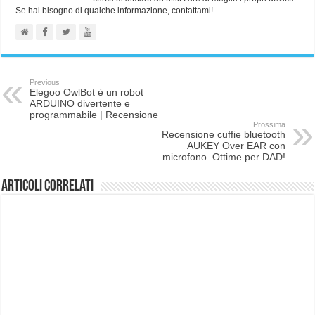
Se hai bisogno di qualche informazione, contattami!
Previous
Elegoo OwlBot è un robot
ARDUINO divertente e
programmabile | Recensione
Prossima
Recensione cuffie bluetooth
AUKEY Over EAR con
microfono. Ottime per DAD!
Articoli correlati