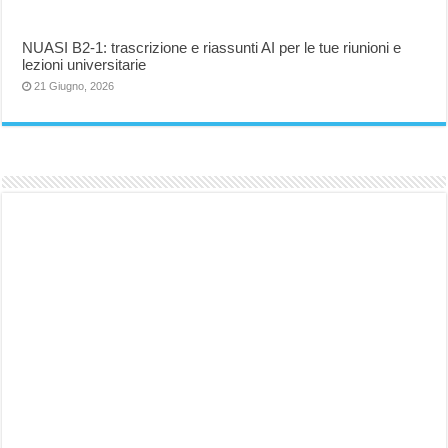
NUASI B2-1: trascrizione e riassunti AI per le tue riunioni e
lezioni universitarie
21 Giugno, 2026