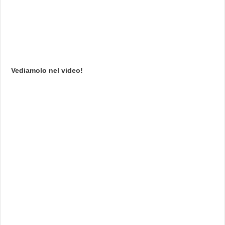
Vediamolo nel video!