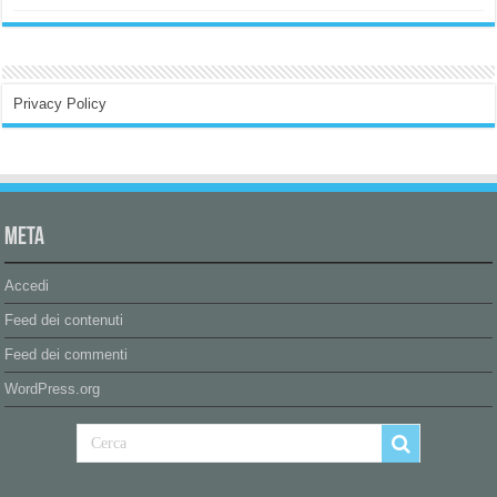
Privacy Policy
Meta
Accedi
Feed dei contenuti
Feed dei commenti
WordPress.org