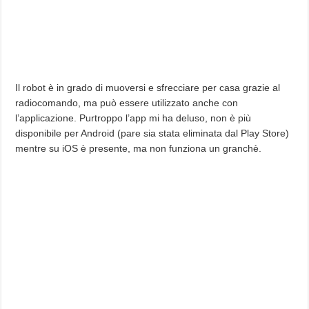
Il robot è in grado di muoversi e sfrecciare per casa grazie al
radiocomando, ma può essere utilizzato anche con
l’applicazione. Purtroppo l’app mi ha deluso, non è più
disponibile per Android (pare sia stata eliminata dal Play Store)
mentre su iOS è presente, ma non funziona un granchè.