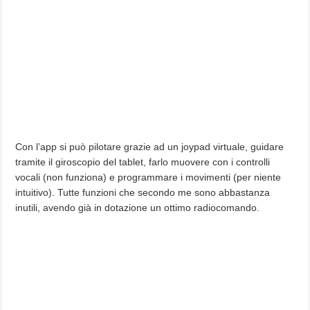
Con l’app si può pilotare grazie ad un joypad virtuale, guidare
tramite il giroscopio del tablet, farlo muovere con i controlli
vocali (non funziona) e programmare i movimenti (per niente
intuitivo). Tutte funzioni che secondo me sono abbastanza
inutili, avendo già in dotazione un ottimo radiocomando.