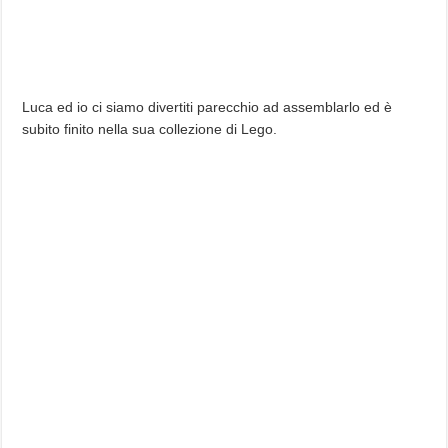
Luca ed io ci siamo divertiti parecchio ad assemblarlo ed è
subito finito nella sua collezione di Lego.