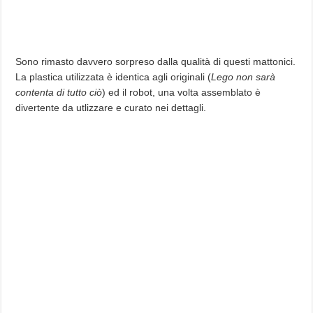
Sono rimasto davvero sorpreso dalla qualità di questi mattonici.
La plastica utilizzata è identica agli originali (
Lego non sarà
contenta di tutto ciò
) ed il robot, una volta assemblato è
divertente da utlizzare e curato nei dettagli.