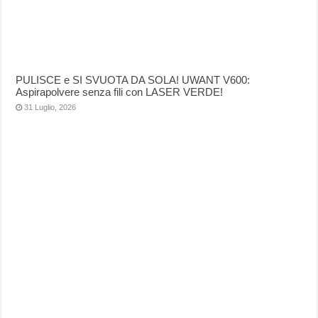
PULISCE e SI SVUOTA DA SOLA! UWANT V600:
Aspirapolvere senza fili con LASER VERDE!
31 Luglio, 2026