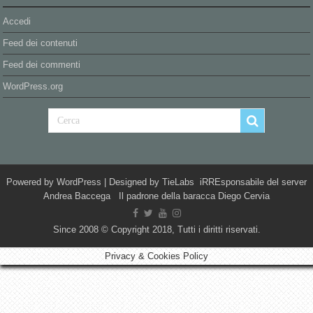
Accedi
Feed dei contenuti
Feed dei commenti
WordPress.org
Powered by
WordPress
| Designed by
TieLabs
iRREsponsabile del server
Andrea Baccega Il padrone della baracca Diego Cervia
Since 2008 © Copyright 2018, Tutti i diritti riservati.
Privacy & Cookies Policy