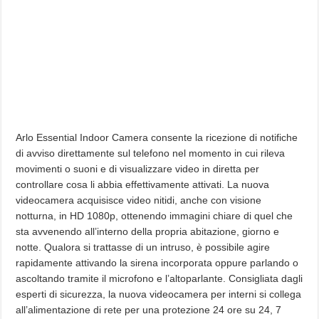
Arlo Essential Indoor Camera consente la ricezione di notifiche
di avviso direttamente sul telefono nel momento in cui rileva
movimenti o suoni e di visualizzare video in diretta per
controllare cosa li abbia effettivamente attivati. La nuova
videocamera acquisisce video nitidi, anche con visione
notturna, in HD 1080p, ottenendo immagini chiare di quel che
sta avvenendo all’interno della propria abitazione, giorno e
notte. Qualora si trattasse di un intruso, è possibile agire
rapidamente attivando la sirena incorporata oppure parlando o
ascoltando tramite il microfono e l’altoparlante. Consigliata dagli
esperti di sicurezza, la nuova videocamera per interni si collega
all’alimentazione di rete per una protezione 24 ore su 24, 7