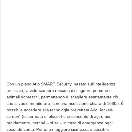
Con un piano Arlo SMART Security, basato sull’intelligenza
artificiale, la videocamera riesce a distinguere persone e
animali domestici, permettendo di scegliere esattamente ciò
che si vuole monitorare, con una risoluzione chiara di 1080p. È
possibile accedere alla tecnologia brevettata Arlo “locked-
screen” (schermata di blocco) che consente di agire più
rapidamente, perché – si sa – in caso di emergenza ogni
secondo conta. Per una maggiore sicurezza è possibile