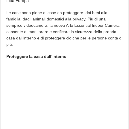
tutta Europa.
Le case sono piene di cose da proteggere: dai beni alla
famiglia, dagli animali domestici alla privacy. Più di una
semplice videocamera, la nuova Arlo Essential Indoor Camera
consente di monitorare e verificare la sicurezza della propria
casa dall’interno e di proteggere ciò che per le persone conta di
più.
Proteggere la casa dall’interno