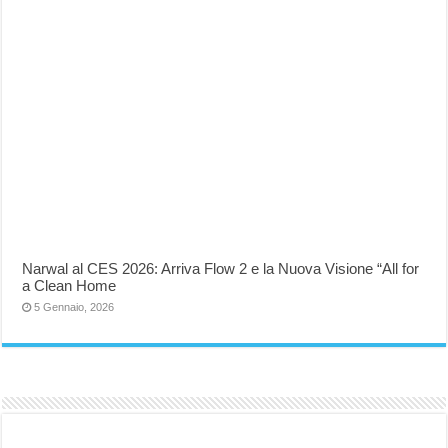
Narwal al CES 2026: Arriva Flow 2 e la Nuova Visione “All for
a Clean Home
5 Gennaio, 2026