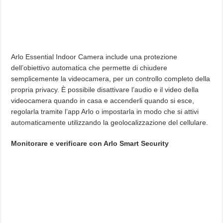
Arlo Essential Indoor Camera include una protezione
dell’obiettivo automatica che permette di chiudere
semplicemente la videocamera, per un controllo completo della
propria privacy. È possibile disattivare l’audio e il video della
videocamera quando in casa e accenderli quando si esce,
regolarla tramite l’app Arlo o impostarla in modo che si attivi
automaticamente utilizzando la geolocalizzazione del cellulare.
Monitorare e verificare con Arlo Smart Security