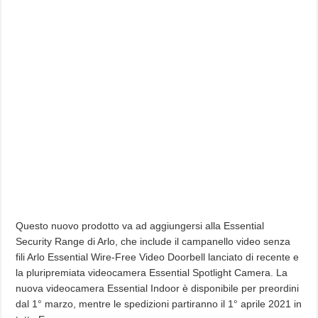
Questo nuovo prodotto va ad aggiungersi alla Essential
Security Range di Arlo, che include il campanello video senza
fili Arlo Essential Wire-Free Video Doorbell lanciato di recente e
la pluripremiata videocamera Essential Spotlight Camera. La
nuova videocamera Essential Indoor è disponibile per preordini
dal 1° marzo, mentre le spedizioni partiranno il 1° aprile 2021 in