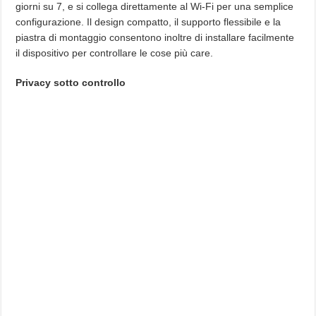
giorni su 7, e si collega direttamente al Wi-Fi per una semplice
configurazione. Il design compatto, il supporto flessibile e la
piastra di montaggio consentono inoltre di installare facilmente
il dispositivo per controllare le cose più care.
Privacy sotto controllo