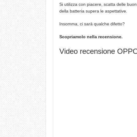
Si utilizza con piacere, scatta delle bu
della batteria supera le aspettative.
Insomma, ci sarà qualche difetto?
Scopriamolo nella recensione.
Video recensione OPP