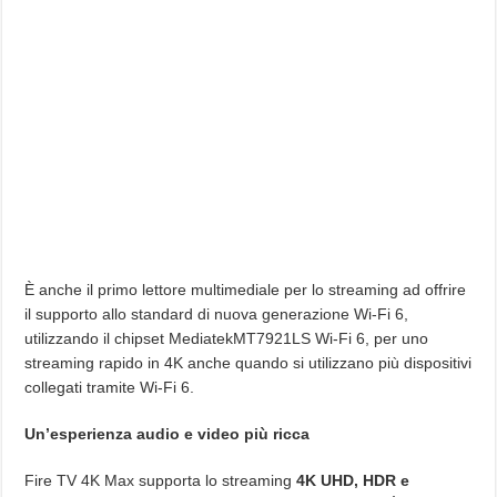
È anche il primo lettore multimediale per lo streaming ad offrire
il supporto allo standard di nuova generazione Wi-Fi 6,
utilizzando il chipset MediatekMT7921LS Wi-Fi 6, per uno
streaming rapido in 4K anche quando si utilizzano più dispositivi
collegati tramite Wi-Fi 6.
Un’esperienza audio e video più ricca
Fire TV 4K Max supporta lo streaming
4K UHD, HDR e