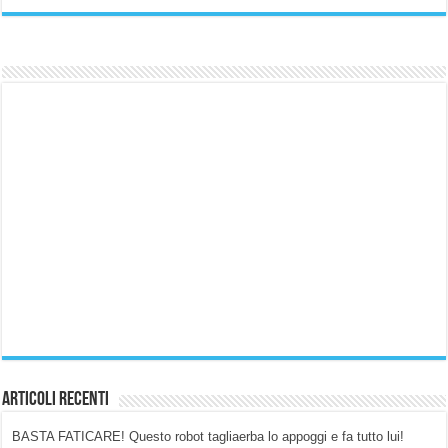
Articoli Recenti
BASTA FATICARE! Questo robot tagliaerba lo appoggi e fa tutto lui!