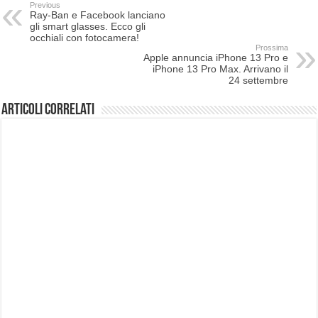
Previous
Ray-Ban e Facebook lanciano
gli smart glasses. Ecco gli
occhiali con fotocamera!
Prossima
Apple annuncia iPhone 13 Pro e
iPhone 13 Pro Max. Arrivano il
24 settembre
Articoli correlati