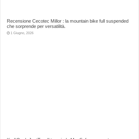
Recensione Cecotec Millor : la mountain bike full suspended
che sorprende per versatilità.
1 Giugno, 2026