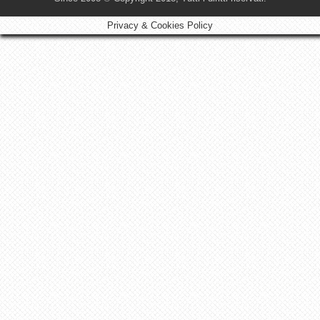
Privacy & Cookies Policy