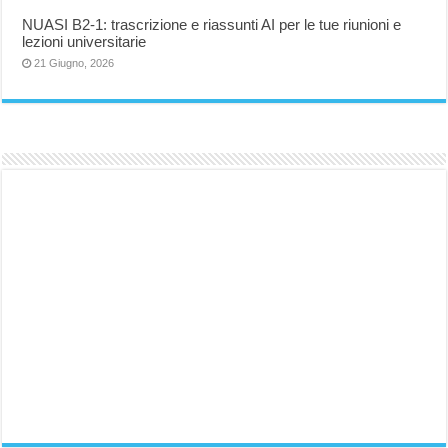
NUASI B2-1: trascrizione e riassunti AI per le tue riunioni e
lezioni universitarie
21 Giugno, 2026