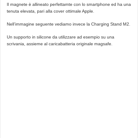
Il magnete è allineato perfettamte con lo smartphone ed ha una
tenuta elevata, pari alla cover ottimale Apple.
Nell’immagine seguente vediamo invece la Charging Stand M2.
Un supporto in silicone da utilizzare ad esempio su una
scrivania, assieme al caricabatteria originale magsafe.