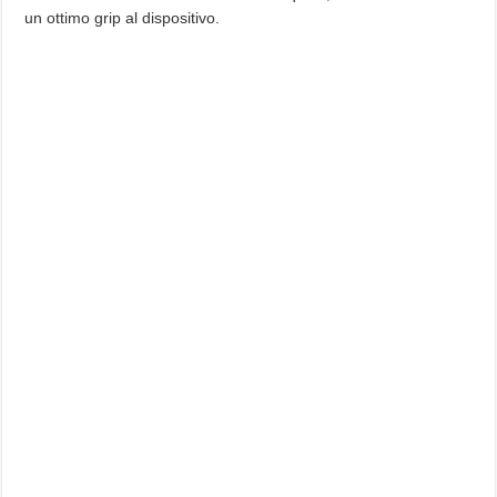
un ottimo grip al dispositivo.