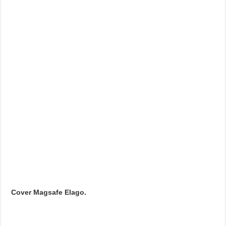
Cover Magsafe Elago.