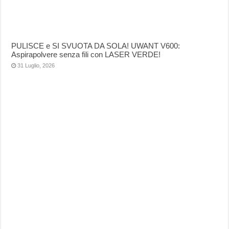
PULISCE e SI SVUOTA DA SOLA! UWANT V600:
Aspirapolvere senza fili con LASER VERDE!
31 Luglio, 2026