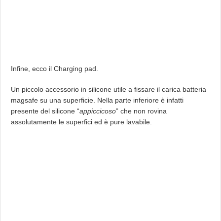
Infine, ecco il Charging pad.
Un piccolo accessorio in silicone utile a fissare il carica batteria
magsafe su una superficie. Nella parte inferiore è infatti
presente del silicone “
appiccicoso
” che non rovina
assolutamente le superfici ed è pure lavabile.