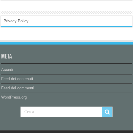
Privacy Policy
Meta
Accedi
Feed dei contenuti
Feed dei commenti
WordPress.org