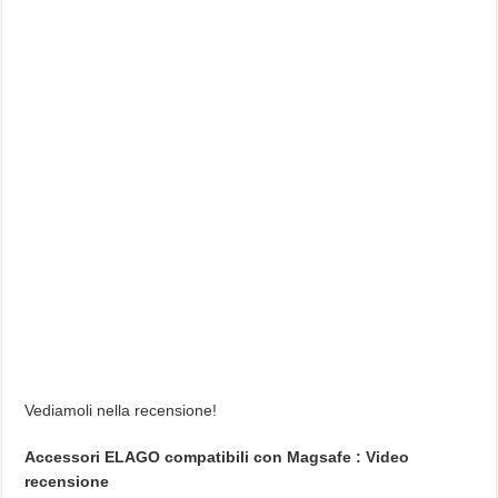
Vediamoli nella recensione!
Accessori ELAGO compatibili con Magsafe : Video
recensione