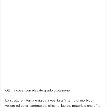
Ottima cover con elevato grado protezione.
La strutture interna è rigida, rivestita all’interno di morbido
velluto ed esternamente dal silicone liquido, materiale che offre