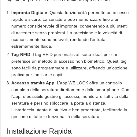
Impronta Digitale
: Questa funzionalità permette un accesso
rapido e sicuro. La serratura può memorizzare fino a un
numero considerevole di impronte, consentendo a più utenti
di accedere senza problemi. La precisione e la velocità di
riconoscimento sono notevoli, rendendo l’entrata
estremamente fluida.
Tag RFID
: I tag RFID personalizzati sono ideali per chi
preferisce un metodo di accesso non biometrico. Questi tag
sono facili da programmare e utilizzare, offrendo un’opzione
pratica per familiari e ospiti.
Accesso tramite App
: L’app WE.LOCK offre un controllo
completo della serratura direttamente dallo smartphone. Con
l’app, è possibile gestire gli accessi, monitorare l’attività della
serratura e persino sbloccare la porta a distanza.
L’interfaccia utente è intuitiva e ben progettata, facilitando la
gestione di tutte le funzionalità della serratura.
Installazione Rapida