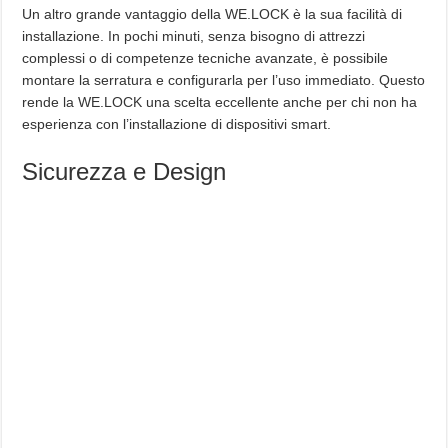
Un altro grande vantaggio della WE.LOCK è la sua facilità di
installazione. In pochi minuti, senza bisogno di attrezzi
complessi o di competenze tecniche avanzate, è possibile
montare la serratura e configurarla per l’uso immediato. Questo
rende la WE.LOCK una scelta eccellente anche per chi non ha
esperienza con l’installazione di dispositivi smart.
Sicurezza e Design