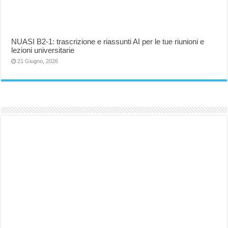
NUASI B2-1: trascrizione e riassunti AI per le tue riunioni e
lezioni universitarie
21 Giugno, 2026