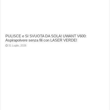
PULISCE e SI SVUOTA DA SOLA! UWANT V600:
Aspirapolvere senza fili con LASER VERDE!
31 Luglio, 2026