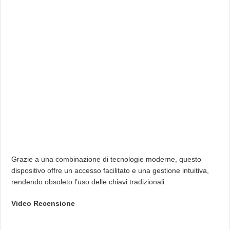
Grazie a una combinazione di tecnologie moderne, questo
dispositivo offre un accesso facilitato e una gestione intuitiva,
rendendo obsoleto l’uso delle chiavi tradizionali.
Video Recensione