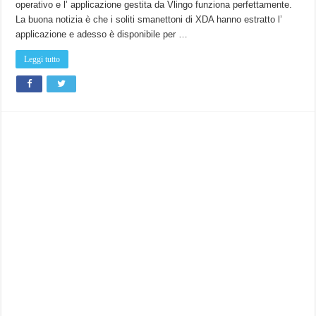
operativo e l’ applicazione gestita da Vlingo funziona perfettamente.
La buona notizia è che i soliti smanettoni di XDA hanno estratto l’
applicazione e adesso è disponibile per …
Leggi tutto