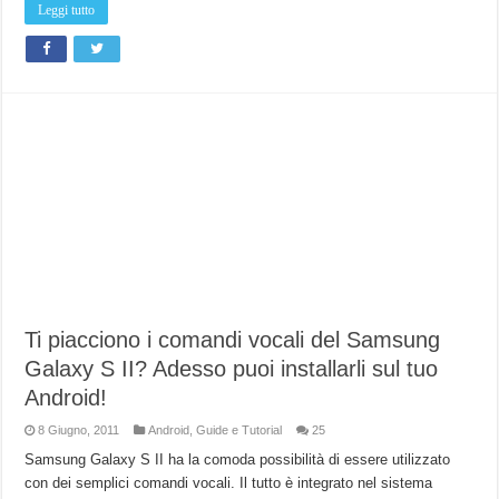
Leggi tutto
Ti piacciono i comandi vocali del Samsung
Galaxy S II? Adesso puoi installarli sul tuo
Android!
8 Giugno, 2011
Android
,
Guide e Tutorial
25
Samsung Galaxy S II ha la comoda possibilità di essere utilizzato
con dei semplici comandi vocali. Il tutto è integrato nel sistema