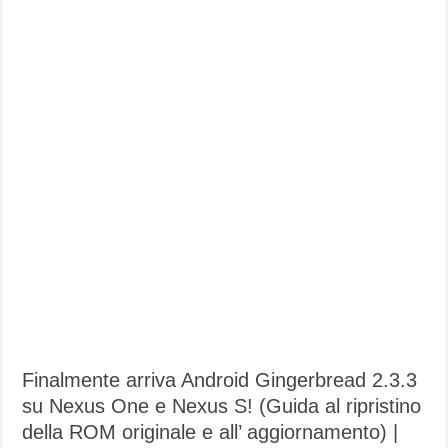
Finalmente arriva Android Gingerbread 2.3.3
su Nexus One e Nexus S! (Guida al ripristino
della ROM originale e all’ aggiornamento) |