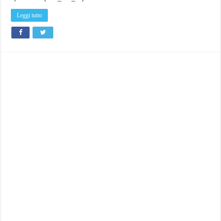
Leggi tutto