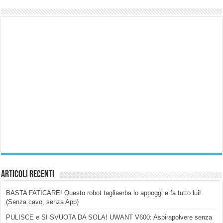
Articoli Recenti
BASTA FATICARE! Questo robot tagliaerba lo appoggi e fa tutto lui!
(Senza cavo, senza App)
PULISCE e SI SVUOTA DA SOLA! UWANT V600: Aspirapolvere senza