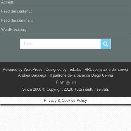
Accedi
Feed dei contenuti
Feed dei commenti
WordPress.org
Powered by
WordPress
| Designed by
TieLabs
iRREsponsabile del server
Andrea Baccega Il padrone della baracca Diego Cervia
Since 2008 © Copyright 2018, Tutti i diritti riservati.
Privacy & Cookies Policy