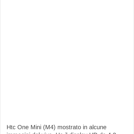
Htc One Mini (M4) mostrato in alcune