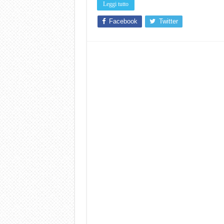
Leggi tutto
Facebook
Twitter