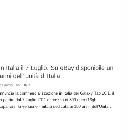
Italia il 7 Luglio. Su eBay disponibile un
ni dell’ unità d’ Italia
 Galaxy Tab
3
ncia la commercializzazione in Italia del Galaxy Tab 10.1, il
 a partire dal 7 Luglio 2011 al prezzo di 599 euro (16gb
aparrarsi la versione limitata dedicata ai 150 anni dell’Unità …