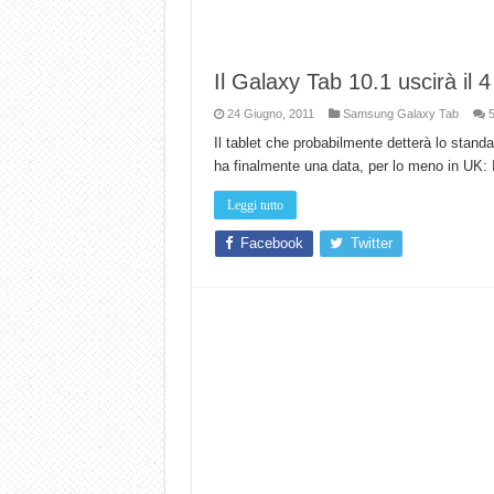
Il Galaxy Tab 10.1 uscirà il 4
24 Giugno, 2011
Samsung Galaxy Tab
Il tablet che probabilmente detterà lo standa
ha finalmente una data, per lo meno in UK: I
Leggi tutto
Facebook
Twitter