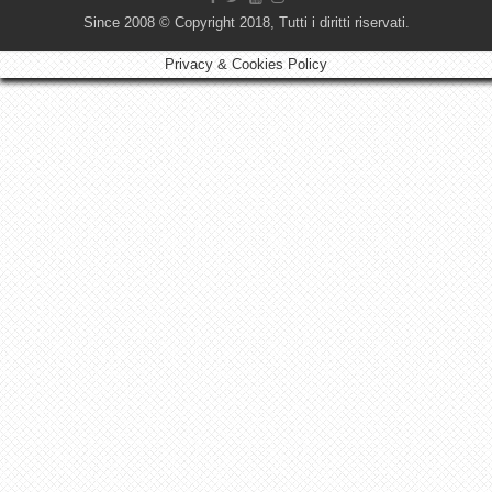
Since 2008 © Copyright 2018, Tutti i diritti riservati.
Privacy & Cookies Policy