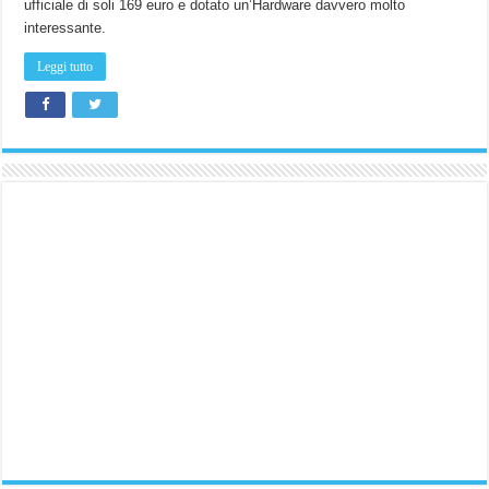
ufficiale di soli 169 euro e dotato un’Hardware davvero molto
interessante.
Leggi tutto