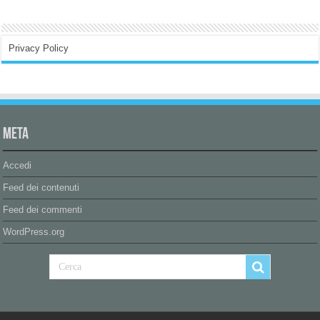
Privacy Policy
Meta
Accedi
Feed dei contenuti
Feed dei commenti
WordPress.org