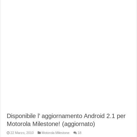
Disponibile l’ aggiornamento Android 2.1 per
Motorola Milestone! (aggiornato)
22 Marzo, 2010
Motorola Milestone
18