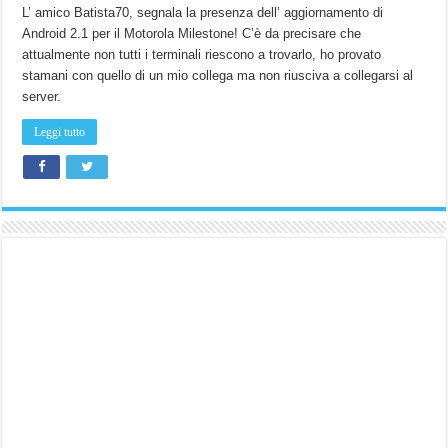
L’ amico Batista70, segnala la presenza dell’ aggiornamento di
Android 2.1 per il Motorola Milestone! C’è da precisare che
attualmente non tutti i terminali riescono a trovarlo, ho provato
stamani con quello di un mio collega ma non riusciva a collegarsi al
server.
Leggi tutto