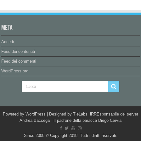
Meta
Accedi
Feed dei contenuti
Feed dei commenti
WordPress.org
Powered by
WordPress
| Designed by
TieLabs
iRREsponsabile del server
Andrea Baccega Il padrone della baracca Diego Cervia
Since 2008 © Copyright 2018, Tutti i diritti riservati.