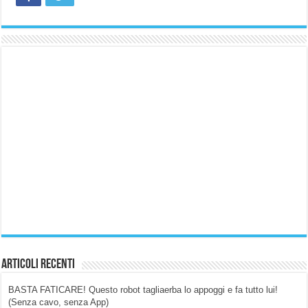
Articoli Recenti
BASTA FATICARE! Questo robot tagliaerba lo appoggi e fa tutto lui!
(Senza cavo, senza App)