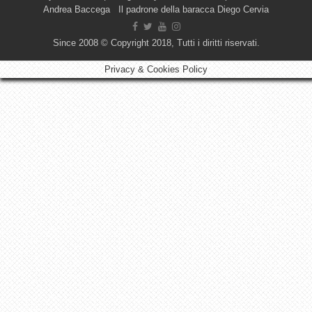
Andrea Baccega Il padrone della baracca Diego Cervia
Since 2008 © Copyright 2018, Tutti i diritti riservati.
Privacy & Cookies Policy