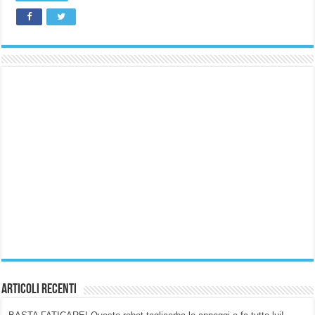
Articoli Recenti