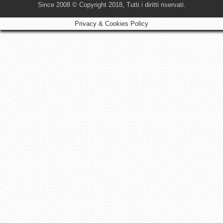
Since 2008 © Copyright 2018, Tutti i diritti riservati.
Privacy & Cookies Policy