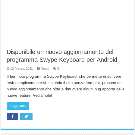
Disponibile un nuovo aggiornamento del
programma Swype Keyboard per Android
12 Marzo, 2011
News
6
Il ben noto programma Swype Keyboard, che permette di scrivere
testi semplicemente strisciando il dito senza fermarsi, propone un
nuovo aggiornamento che oltre a rimuovere alcuni bug apporta delle
nuove feature. Vediamole!
Leggi tutto