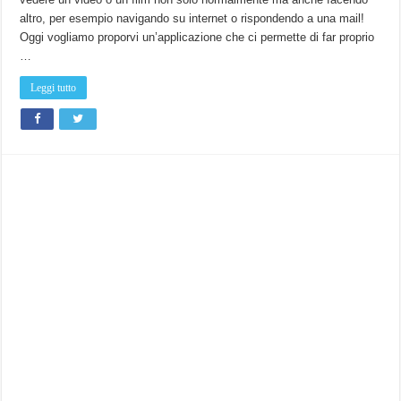
altro, per esempio navigando su internet o rispondendo a una mail!
Oggi vogliamo proporvi un’applicazione che ci permette di far proprio
…
Leggi tutto