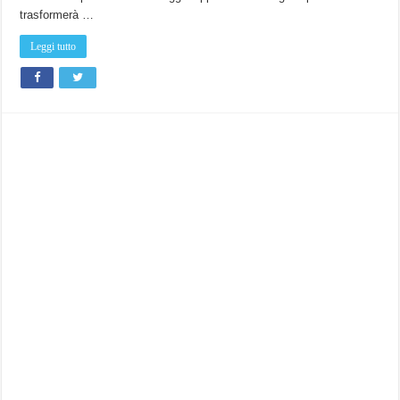
trasformerà …
Leggi tutto