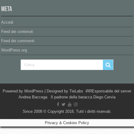
Meta
Accedi
Feed dei contenuti
Feed dei commenti
WordPress.org
Powered by
WordPress
| Designed by
TieLabs
iRREsponsabile del server
Andrea Baccega Il padrone della baracca Diego Cervia
Since 2008 © Copyright 2018, Tutti i diritti riservati.
Privacy & Cookies Policy