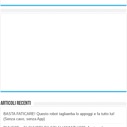
Articoli Recenti
BASTA FATICARE! Questo robot tagliaerba lo appoggi e fa tutto lui!
(Senza cavo, senza App)