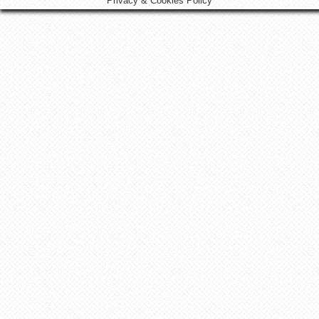
Privacy & Cookies Policy