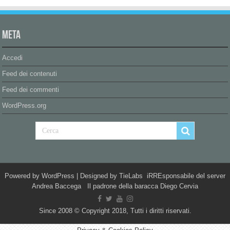
Meta
Accedi
Feed dei contenuti
Feed dei commenti
WordPress.org
Powered by
WordPress
| Designed by
TieLabs
iRREsponsabile del server
Andrea Baccega Il padrone della baracca Diego Cervia
Since 2008 © Copyright 2018, Tutti i diritti riservati.