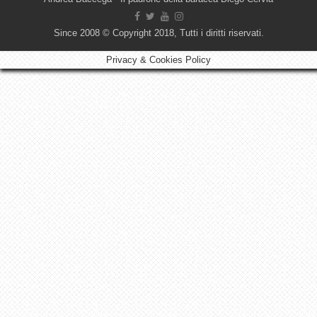
Since 2008 © Copyright 2018, Tutti i diritti riservati.
Privacy & Cookies Policy