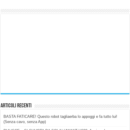
Articoli Recenti
BASTA FATICARE! Questo robot tagliaerba lo appoggi e fa tutto lui!
(Senza cavo, senza App)