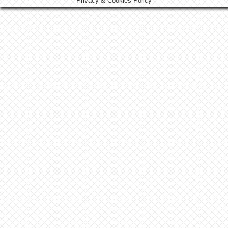
Privacy & Cookies Policy