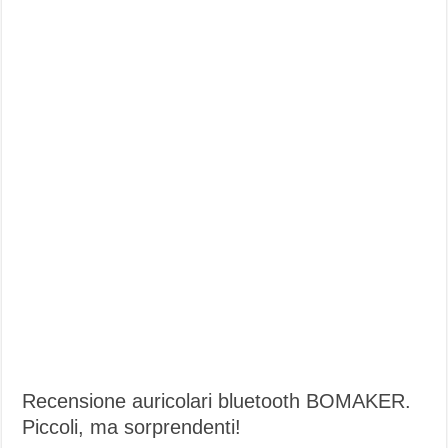
Recensione auricolari bluetooth BOMAKER.
Piccoli, ma sorprendenti!