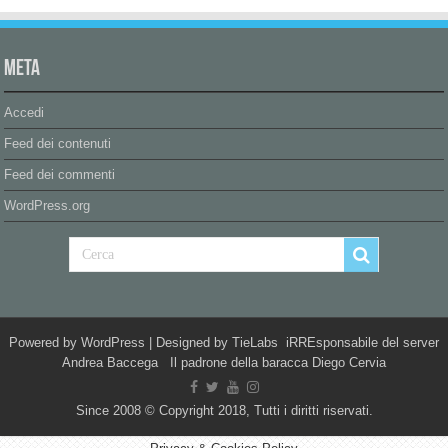
Meta
Accedi
Feed dei contenuti
Feed dei commenti
WordPress.org
Powered by
WordPress
| Designed by
TieLabs
iRREsponsabile del server
Andrea Baccega Il padrone della baracca Diego Cervia
Since 2008 © Copyright 2018, Tutti i diritti riservati.