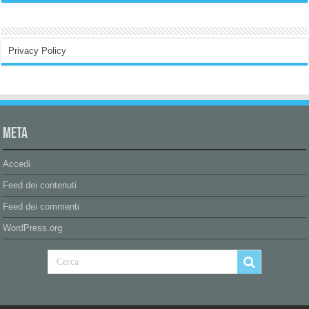
Privacy Policy
Meta
Accedi
Feed dei contenuti
Feed dei commenti
WordPress.org