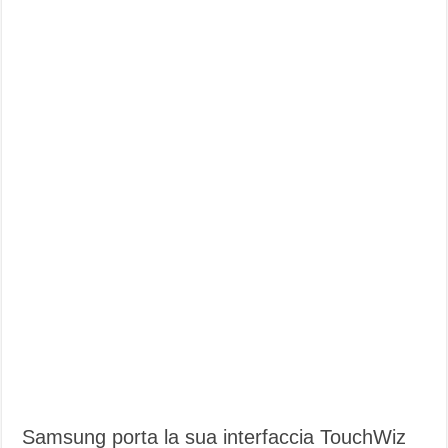
Samsung porta la sua interfaccia TouchWiz