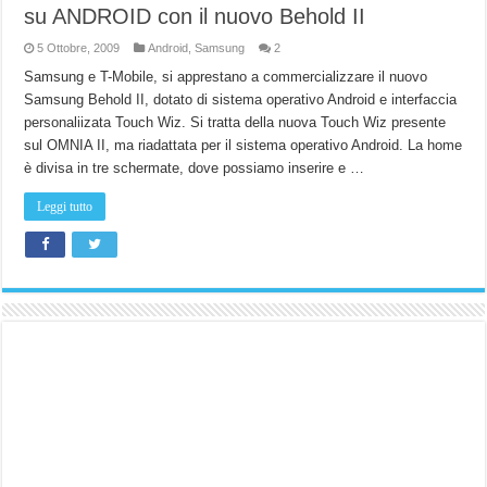
su ANDROID con il nuovo Behold II
5 Ottobre, 2009
Android
,
Samsung
2
Samsung e T-Mobile, si apprestano a commercializzare il nuovo
Samsung Behold II, dotato di sistema operativo Android e interfaccia
personaliizata Touch Wiz. Si tratta della nuova Touch Wiz presente
sul OMNIA II, ma riadattata per il sistema operativo Android. La home
è divisa in tre schermate, dove possiamo inserire e …
Leggi tutto