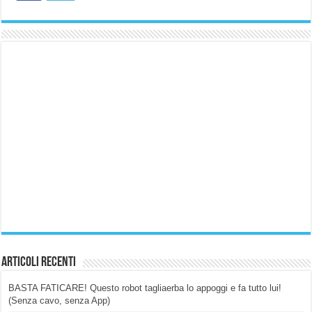
Articoli Recenti
BASTA FATICARE! Questo robot tagliaerba lo appoggi e fa tutto lui!
(Senza cavo, senza App)