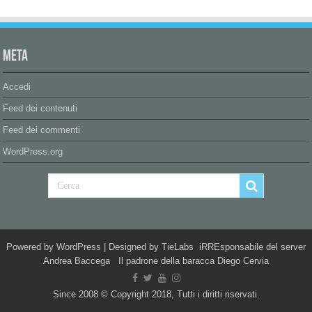
Meta
Accedi
Feed dei contenuti
Feed dei commenti
WordPress.org
Powered by
WordPress
| Designed by
TieLabs
iRREsponsabile del server
Andrea Baccega Il padrone della baracca Diego Cervia
Since 2008 © Copyright 2018, Tutti i diritti riservati.