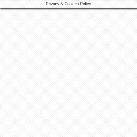
Privacy & Cookies Policy