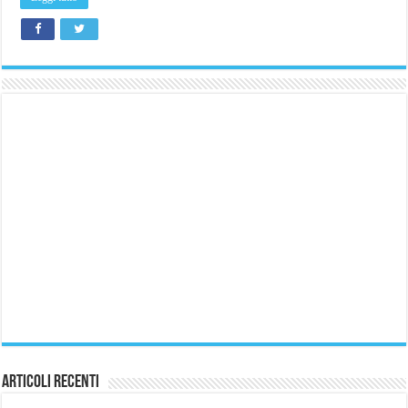
Articoli Recenti