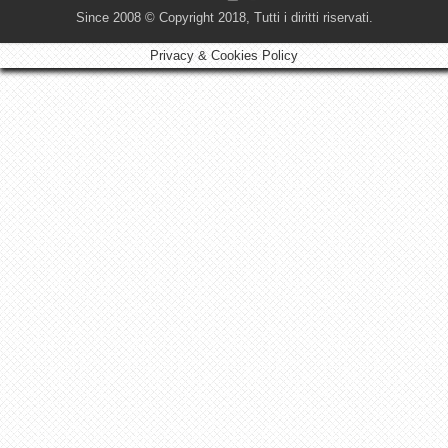
Since 2008 © Copyright 2018, Tutti i diritti riservati.
Privacy & Cookies Policy