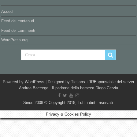
Accedi
Feed dei contenuti
Feed dei commenti
WordPress.org
Powered by
WordPress
| Designed by
TieLabs
iRREsponsabile del server
Andrea Baccega Il padrone della baracca Diego Cervia
Since 2008 © Copyright 2018, Tutti i diritti riservati.
Privacy & Cookies Policy