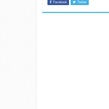
Facebook
Twitter