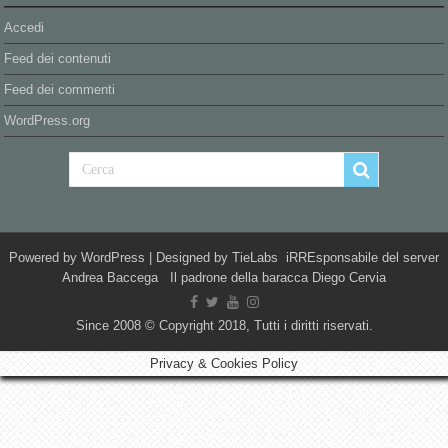
Accedi
Feed dei contenuti
Feed dei commenti
WordPress.org
Powered by
WordPress
| Designed by
TieLabs
iRREsponsabile del server
Andrea Baccega Il padrone della baracca Diego Cervia
Since 2008 © Copyright 2018, Tutti i diritti riservati.
Privacy & Cookies Policy