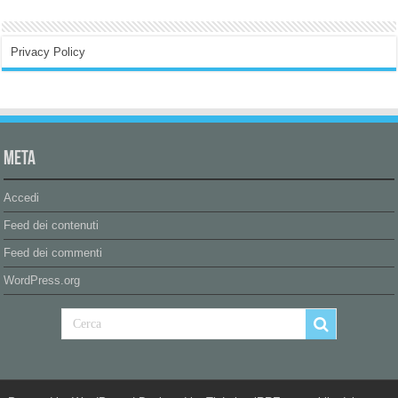
Privacy Policy
Meta
Accedi
Feed dei contenuti
Feed dei commenti
WordPress.org