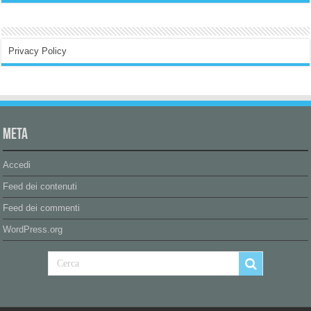
Privacy Policy
Meta
Accedi
Feed dei contenuti
Feed dei commenti
WordPress.org