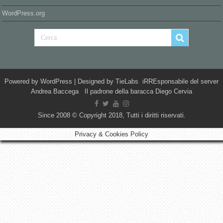
WordPress.org
Powered by
WordPress
| Designed by
TieLabs
iRREsponsabile del server
Andrea Baccega Il padrone della baracca Diego Cervia
Since 2008 © Copyright 2018, Tutti i diritti riservati.
Privacy & Cookies Policy