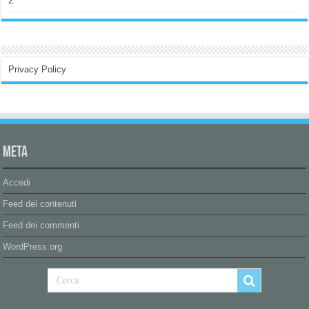
2
Privacy Policy
Meta
Accedi
Feed dei contenuti
Feed dei commenti
WordPress.org