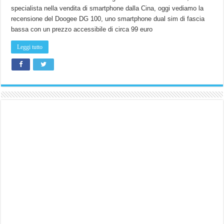
specialista nella vendita di smartphone dalla Cina, oggi vediamo la
recensione del Doogee DG 100, uno smartphone dual sim di fascia
bassa con un prezzo accessibile di circa 99 euro
Leggi tutto